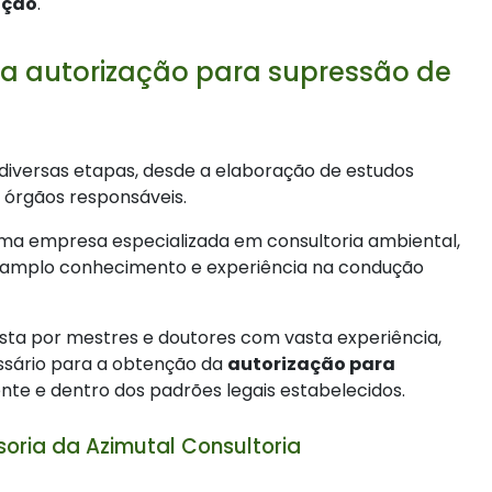
ação
.
a autorização para supressão de
 diversas etapas, desde a elaboração de estudos
 órgãos responsáveis.
ma empresa especializada em consultoria ambiental,
e amplo conhecimento e experiência na condução
sta por mestres e doutores com vasta experiência,
ssário para a obtenção da
autorização para
nte e dentro dos padrões legais estabelecidos.
oria da Azimutal Consultoria