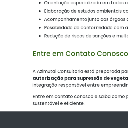
Orientação especializada em todas 
Elaboração de estudos ambientais c
Acompanhamento junto aos órgãos am
possibilidade de conformidade com a 
Redução de riscos de sanções e mu
Entre em Contato Conosco
A Azimutal Consultoria está preparada pa
autorização para supressão de veget
integração responsável entre empreendi
Entre em contato conosco e saiba como po
sustentável e eficiente.