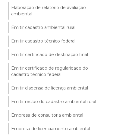
Elaboração de relatório de avaliação
ambiental
Emitir cadastro ambiental rural
Emitir cadastro técnico federal
Emitir certificado de destinação final
Emitir certificado de regularidade do
cadastro técnico federal
Emitir dispensa de licença ambiental
Emitir recibo do cadastro ambiental rural
Empresa de consultoria ambiental
Empresa de licenciamento ambiental