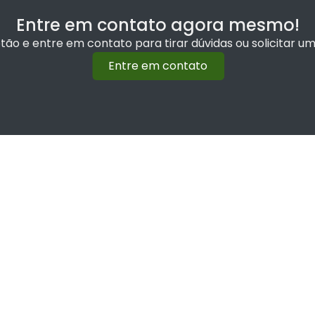
Entre em contato agora mesmo!
otão e entre em contato para tirar dúvidas ou solicitar 
Entre em contato