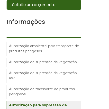
Solicite um orçamento
Informações
Autorização ambiental para transporte de
produtos perigosos
Autorização de supressão da vegetação
Autorização de supressão da vegetação
asv
Autorização de transporte de produtos
perigosos
Autorização para supressão de