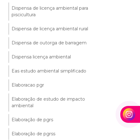
Dispensa de licença ambiental para
piscicultura
Dispensa de licença ambiental rural
Dispensa de outorga de barragem
Dispensa licença ambiental
Eas estudo ambiental simplificado
Elaboracao pgr
Elaboração de estudo de impacto
ambiental
Elaboração de pgrs
Elaboração de pgrss