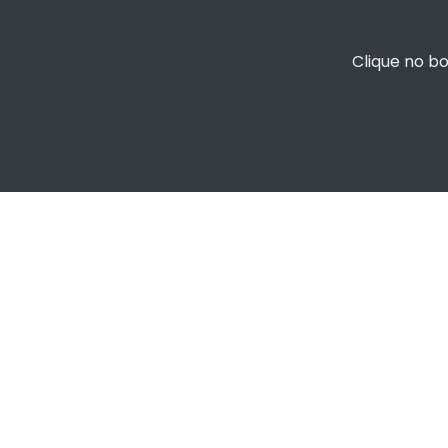
Clique no b