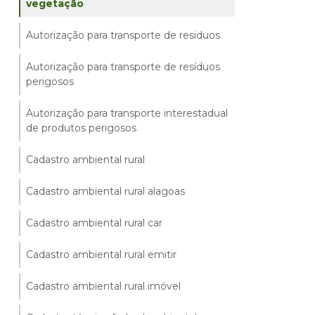
vegetação
Autorização para transporte de residuos
Autorização para transporte de resíduos
perigosos
Autorização para transporte interestadual
de produtos perigosos
Cadastro ambiental rural
Cadastro ambiental rural alagoas
Cadastro ambiental rural car
Cadastro ambiental rural emitir
Cadastro ambiental rural imóvel