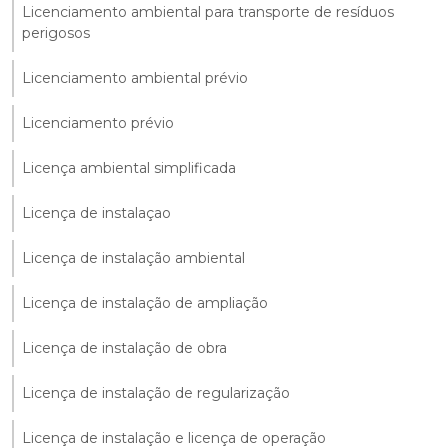
Licenciamento ambiental para transporte de resíduos
perigosos
Licenciamento ambiental prévio
Licenciamento prévio
Licença ambiental simplificada
Licença de instalaçao
Licença de instalação ambiental
Licença de instalação de ampliação
Licença de instalação de obra
Licença de instalação de regularização
Licença de instalação e licença de operação