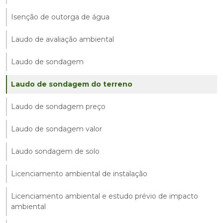
Isenção de outorga de água
Laudo de avaliação ambiental
Laudo de sondagem
Laudo de sondagem do terreno
Laudo de sondagem preço
Laudo de sondagem valor
Laudo sondagem de solo
Licenciamento ambiental de instalação
Licenciamento ambiental e estudo prévio de impacto
ambiental