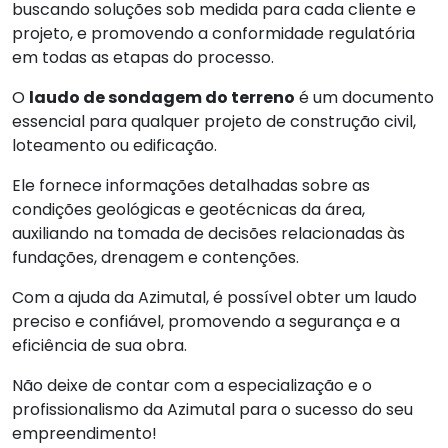
buscando soluções sob medida para cada cliente e
projeto, e promovendo a conformidade regulatória
em todas as etapas do processo.
O
laudo de sondagem do terreno
é um documento
essencial para qualquer projeto de construção civil,
loteamento ou edificação.
Ele fornece informações detalhadas sobre as
condições geológicas e geotécnicas da área,
auxiliando na tomada de decisões relacionadas às
fundações, drenagem e contenções.
Com a ajuda da Azimutal, é possível obter um laudo
preciso e confiável, promovendo a segurança e a
eficiência de sua obra.
Não deixe de contar com a especialização e o
profissionalismo da Azimutal para o sucesso do seu
empreendimento!