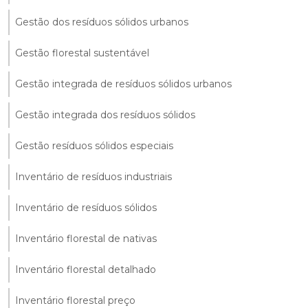
Gestão dos resíduos sólidos urbanos
Gestão florestal sustentável
Gestão integrada de resíduos sólidos urbanos
Gestão integrada dos resíduos sólidos
Gestão resíduos sólidos especiais
Inventário de resíduos industriais
Inventário de resíduos sólidos
Inventário florestal de nativas
Inventário florestal detalhado
Inventário florestal preço