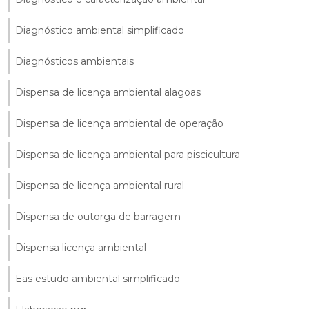
Diagnóstico ambiental simplificado
Diagnósticos ambientais
Dispensa de licença ambiental alagoas
Dispensa de licença ambiental de operação
Dispensa de licença ambiental para piscicultura
Dispensa de licença ambiental rural
Dispensa de outorga de barragem
Dispensa licença ambiental
Eas estudo ambiental simplificado