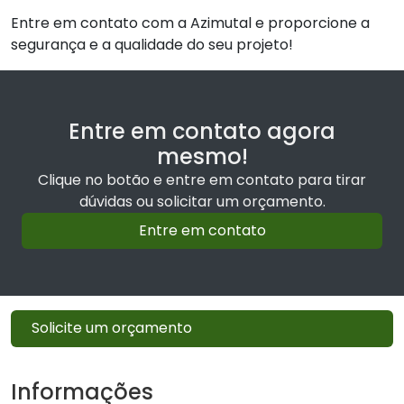
Entre em contato com a Azimutal e proporcione a
segurança e a qualidade do seu projeto!
Entre em contato agora
mesmo!
Clique no botão e entre em contato para tirar
dúvidas ou solicitar um orçamento.
Entre em contato
Solicite um orçamento
Informações