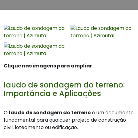
Clique nas imagens para ampliar
laudo de sondagem do terreno:
Importância e Aplicações
O
laudo de sondagem do terreno
é um documento
fundamental para qualquer projeto de construção
civil, loteamento ou edificação.