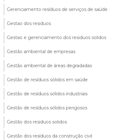
Gerenciamento resíduos de serviços de saúde
Gestao dos residuos
Gestao e gerenciamento dos residuos solidos
Gestão ambiental de empresas
Gestão ambiental de áreas degradadas
Gestão de resíduos sólidos em saúde
Gestão de resíduos sólidos industriais
Gestão de resíduos sólidos perigosos
Gestão dos residuos solidos
Gestão dos resíduos da construção civil