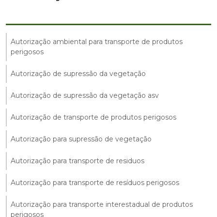
Autorização ambiental para transporte de produtos
perigosos
Autorização de supressão da vegetação
Autorização de supressão da vegetação asv
Autorização de transporte de produtos perigosos
Autorização para supressão de vegetação
Autorização para transporte de residuos
Autorização para transporte de resíduos perigosos
Autorização para transporte interestadual de produtos
perigosos