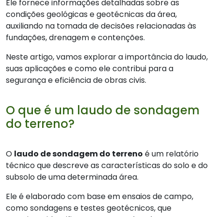
Ele fornece informações detalhadas sobre as
condições geológicas e geotécnicas da área,
auxiliando na tomada de decisões relacionadas às
fundações, drenagem e contenções.
Neste artigo, vamos explorar a importância do laudo,
suas aplicações e como ele contribui para a
segurança e eficiência de obras civis.
O que é um laudo de sondagem
do terreno?
O
laudo de sondagem do terreno
é um relatório
técnico que descreve as características do solo e do
subsolo de uma determinada área.
Ele é elaborado com base em ensaios de campo,
como sondagens e testes geotécnicos, que