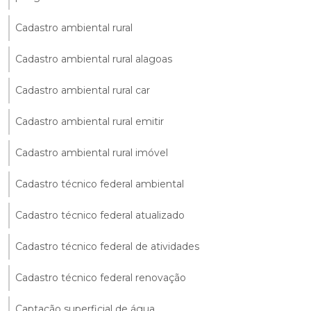
Cadastro ambiental rural
Cadastro ambiental rural alagoas
Cadastro ambiental rural car
Cadastro ambiental rural emitir
Cadastro ambiental rural imóvel
Cadastro técnico federal ambiental
Cadastro técnico federal atualizado
Cadastro técnico federal de atividades
Cadastro técnico federal renovação
Captação superficial de água