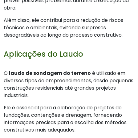
prever possíveis problemas durante a execução da
obra.
Além disso, ele contribui para a redução de riscos
técnicos e ambientais, evitando surpresas
desagradáveis ao longo do processo construtivo.
Aplicações do Laudo
O
laudo de sondagem do terreno
é utilizado em
diversos tipos de empreendimentos, desde pequenas
construções residenciais até grandes projetos
industriais.
Ele é essencial para a elaboração de projetos de
fundações, contenções e drenagem, fornecendo
informações precisas para a escolha dos métodos
construtivos mais adequados.