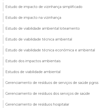
Estudo de impacto de vizinhança simplificado
Estudo de impacto na vizinhança
Estudo de viabilidade ambiental loteamento
Estudo de viabilidade técnica ambiental
Estudo de viabilidade técnica econômica e ambiental
Estudo dos impactos ambientais
Estudos de viabilidade ambiental
Gerenciamento de resíduos de serviços de saúde pgrss
Gerenciamento de resíduos dos serviços de saúde
Gerenciamento de resíduos hospitalar