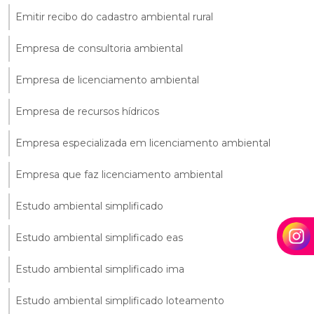
Emitir recibo do cadastro ambiental rural
Empresa de consultoria ambiental
Empresa de licenciamento ambiental
Empresa de recursos hídricos
Empresa especializada em licenciamento ambiental
Empresa que faz licenciamento ambiental
Estudo ambiental simplificado
Estudo ambiental simplificado eas
Estudo ambiental simplificado ima
Estudo ambiental simplificado loteamento