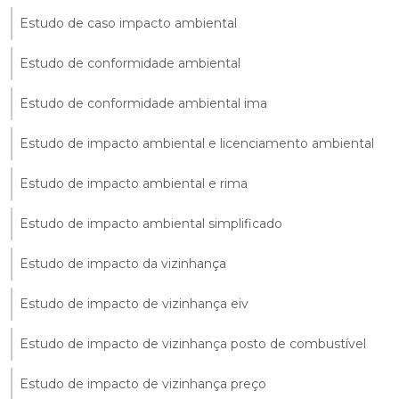
Estudo de caso impacto ambiental
Estudo de conformidade ambiental
Estudo de conformidade ambiental ima
Estudo de impacto ambiental e licenciamento ambiental
Estudo de impacto ambiental e rima
Estudo de impacto ambiental simplificado
Estudo de impacto da vizinhança
Estudo de impacto de vizinhança eiv
Estudo de impacto de vizinhança posto de combustível
Estudo de impacto de vizinhança preço