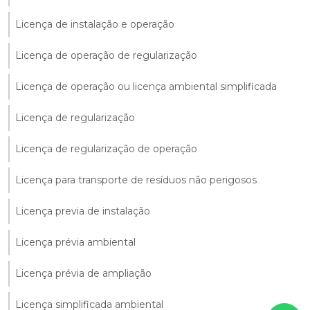
Licença de instalação e operação
Licença de operação de regularização
Licença de operação ou licença ambiental simplificada
Licença de regularização
Licença de regularização de operação
Licença para transporte de resíduos não perigosos
Licença previa de instalação
Licença prévia ambiental
Licença prévia de ampliação
Licença simplificada ambiental