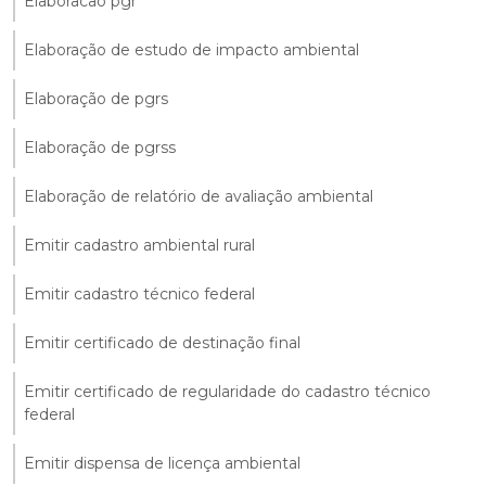
Elaboracao pgr
Elaboração de estudo de impacto ambiental
Elaboração de pgrs
Elaboração de pgrss
Elaboração de relatório de avaliação ambiental
Emitir cadastro ambiental rural
Emitir cadastro técnico federal
Emitir certificado de destinação final
Emitir certificado de regularidade do cadastro técnico
federal
Emitir dispensa de licença ambiental