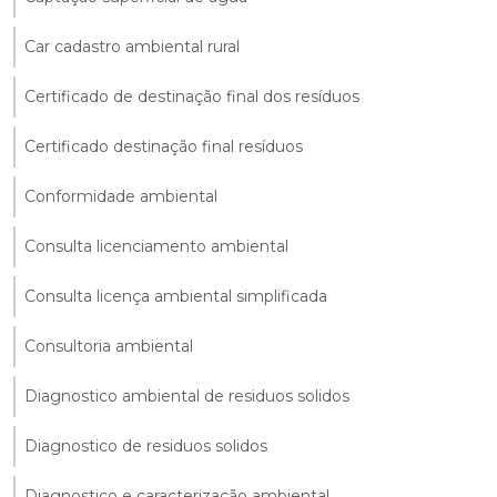
Car cadastro ambiental rural
Certificado de destinação final dos resíduos
Certificado destinação final resíduos
Conformidade ambiental
Consulta licenciamento ambiental
Consulta licença ambiental simplificada
Consultoria ambiental
Diagnostico ambiental de residuos solidos
Diagnostico de residuos solidos
Diagnostico e caracterização ambiental