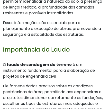
permitem identificar a natureza do solo, a presença
de lençol freático, a profundidade das camadas
resistentes e possíveis instabilidades.
Essas informações são essenciais para o
planejamento e execução de obras, promovendo a
segurança e a estabilidade das estruturas.
Importância do Laudo
O
laudo de sondagem do terreno
é um
instrumento fundamental para a elaboração de
projetos de engenharia civil.
Ele fornece dados precisos sobre as condições
geotécnicas da área, permitindo aos engenheiros e
arquitetos dimensionar corretamente as fundações,
escolher os tipos de estruturas mais adequados e