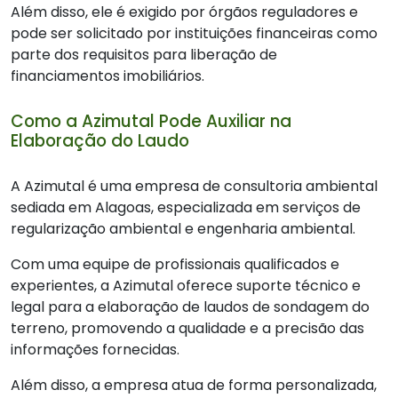
Além disso, ele é exigido por órgãos reguladores e
pode ser solicitado por instituições financeiras como
parte dos requisitos para liberação de
financiamentos imobiliários.
Como a Azimutal Pode Auxiliar na
Elaboração do Laudo
A Azimutal é uma empresa de consultoria ambiental
sediada em Alagoas, especializada em serviços de
regularização ambiental e engenharia ambiental.
Com uma equipe de profissionais qualificados e
experientes, a Azimutal oferece suporte técnico e
legal para a elaboração de laudos de sondagem do
terreno, promovendo a qualidade e a precisão das
informações fornecidas.
Além disso, a empresa atua de forma personalizada,