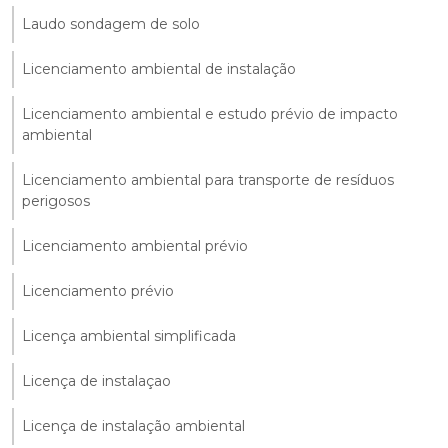
Laudo sondagem de solo
Licenciamento ambiental de instalação
Licenciamento ambiental e estudo prévio de impacto
ambiental
Licenciamento ambiental para transporte de resíduos
perigosos
Licenciamento ambiental prévio
Licenciamento prévio
Licença ambiental simplificada
Licença de instalaçao
Licença de instalação ambiental