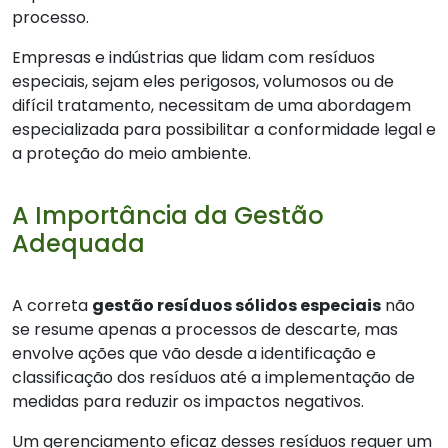
processo.
Empresas e indústrias que lidam com resíduos
especiais, sejam eles perigosos, volumosos ou de
difícil tratamento, necessitam de uma abordagem
especializada para possibilitar a conformidade legal e
a proteção do meio ambiente.
A Importância da Gestão
Adequada
A correta
gestão resíduos sólidos especiais
não
se resume apenas a processos de descarte, mas
envolve ações que vão desde a identificação e
classificação dos resíduos até a implementação de
medidas para reduzir os impactos negativos.
Um gerenciamento eficaz desses resíduos requer um