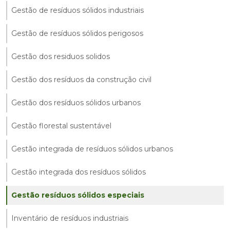
Gestão de resíduos sólidos industriais
Gestão de resíduos sólidos perigosos
Gestão dos residuos solidos
Gestão dos resíduos da construção civil
Gestão dos resíduos sólidos urbanos
Gestão florestal sustentável
Gestão integrada de resíduos sólidos urbanos
Gestão integrada dos resíduos sólidos
Gestão resíduos sólidos especiais
Inventário de resíduos industriais