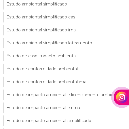
Estudo ambiental simplificado
Estudo ambiental simplificado eas
Estudo ambiental simplificado ima
Estudo ambiental simplificado loteamento
Estudo de caso impacto ambiental
Estudo de conformidade ambiental
Estudo de conformidade ambiental ima
Estudo de impacto ambiental e licenciamento ambiental
Estudo de impacto ambiental e rima
Estudo de impacto ambiental simplificado