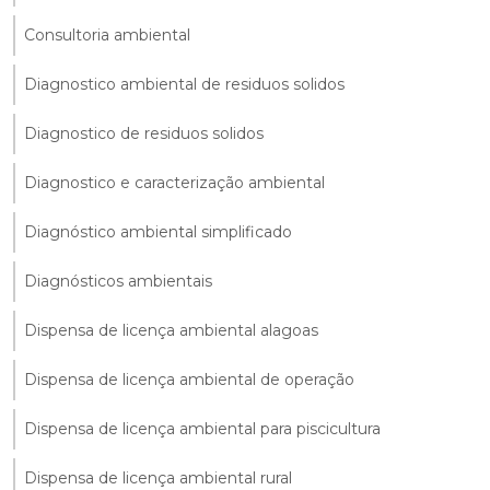
Consultoria ambiental
Diagnostico ambiental de residuos solidos
Diagnostico de residuos solidos
Diagnostico e caracterização ambiental
Diagnóstico ambiental simplificado
Diagnósticos ambientais
Dispensa de licença ambiental alagoas
Dispensa de licença ambiental de operação
Dispensa de licença ambiental para piscicultura
Dispensa de licença ambiental rural