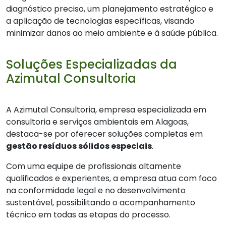
diagnóstico preciso, um planejamento estratégico e
a aplicação de tecnologias específicas, visando
minimizar danos ao meio ambiente e à saúde pública.
Soluções Especializadas da
Azimutal Consultoria
A Azimutal Consultoria, empresa especializada em
consultoria e serviços ambientais em Alagoas,
destaca-se por oferecer soluções completas em
gestão resíduos sólidos especiais
.
Com uma equipe de profissionais altamente
qualificados e experientes, a empresa atua com foco
na conformidade legal e no desenvolvimento
sustentável, possibilitando o acompanhamento
técnico em todas as etapas do processo.