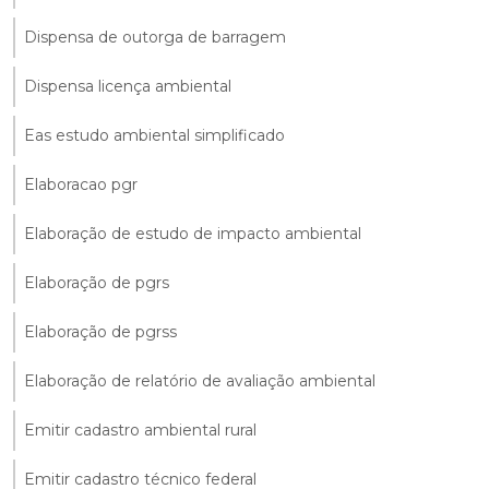
Dispensa de outorga de barragem
Dispensa licença ambiental
Eas estudo ambiental simplificado
Elaboracao pgr
Elaboração de estudo de impacto ambiental
Elaboração de pgrs
Elaboração de pgrss
Elaboração de relatório de avaliação ambiental
Emitir cadastro ambiental rural
Emitir cadastro técnico federal