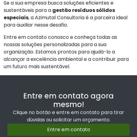
Se a sua empresa busca soluções eficientes e
sustentáveis para a
gestão resíduos sólidos
especiais
, a Azimutal Consultoria é a parceira ideal
para auxiliar nesse desafio.
Entre em contato conosco e conheça todas as
nossas soluções personalizadas para a sua
organização. Estamos prontos para ajudá-lo a
alcançar a excelência ambiental e a contribuir para
um futuro mais sustentável.
Entre em contato agora
mesmo!
Clique no botão e entre em contato para tirar
dúvidas ou solicitar um orçamento.
Entre em contato