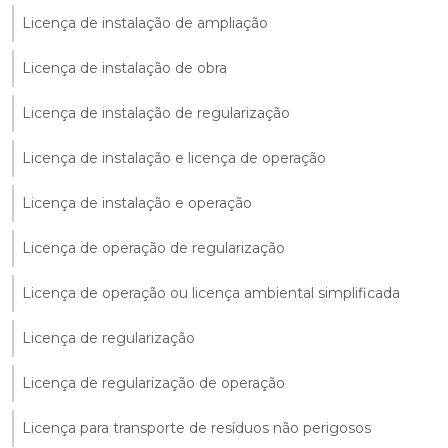
Licença de instalação de ampliação
Licença de instalação de obra
Licença de instalação de regularização
Licença de instalação e licença de operação
Licença de instalação e operação
Licença de operação de regularização
Licença de operação ou licença ambiental simplificada
Licença de regularização
Licença de regularização de operação
Licença para transporte de resíduos não perigosos