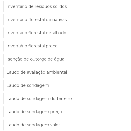
Inventário de resíduos sólidos
Inventário florestal de nativas
Inventário florestal detalhado
Inventário florestal preço
Isenção de outorga de água
Laudo de avaliação ambiental
Laudo de sondagem
Laudo de sondagem do terreno
Laudo de sondagem preço
Laudo de sondagem valor