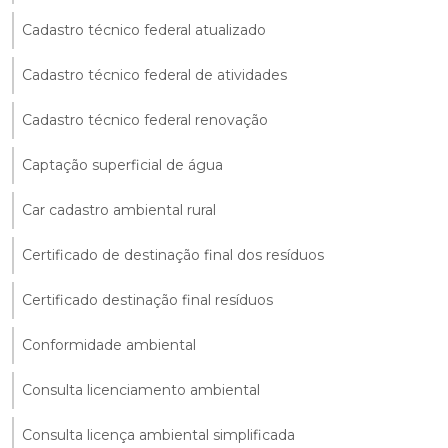
Cadastro técnico federal atualizado
Cadastro técnico federal de atividades
Cadastro técnico federal renovação
Captação superficial de água
Car cadastro ambiental rural
Certificado de destinação final dos resíduos
Certificado destinação final resíduos
Conformidade ambiental
Consulta licenciamento ambiental
Consulta licença ambiental simplificada