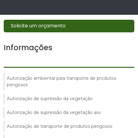
Solicite um orçamento
Informações
Autorização ambiental para transporte de produtos
perigosos
Autorização de supressão da vegetação
Autorização de supressão da vegetação asv
Autorização de transporte de produtos perigosos