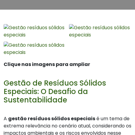
Clique nas imagens para ampliar
Gestão de Resíduos Sólidos
Especiais: O Desafio da
Sustentabilidade
A
gestão resíduos sólidos especiais
é um tema de
extrema relevância no cenário atual, considerando os
impactos ambientais e os riscos envolvidos nesse