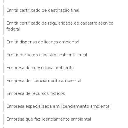
Emitir certificado de destinação final
Emitir certificado de regularidade do cadastro técnico
federal
Emitir dispensa de licença ambiental
Emitir recibo do cadastro ambiental rural
Empresa de consultoria ambiental
Empresa de licenciamento ambiental
Empresa de recursos hídricos
Empresa especializada em licenciamento ambiental
Empresa que faz licenciamento ambiental