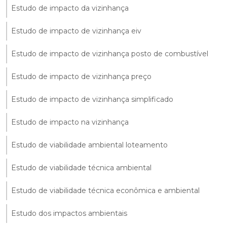
Estudo de impacto da vizinhança
Estudo de impacto de vizinhança eiv
Estudo de impacto de vizinhança posto de combustível
Estudo de impacto de vizinhança preço
Estudo de impacto de vizinhança simplificado
Estudo de impacto na vizinhança
Estudo de viabilidade ambiental loteamento
Estudo de viabilidade técnica ambiental
Estudo de viabilidade técnica econômica e ambiental
Estudo dos impactos ambientais