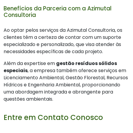
Benefícios da Parceria com a Azimutal
Consultoria
Ao optar pelos serviços da Azimutal Consultoria, os
clientes têm a certeza de contar com um suporte
especializado e personalizado, que visa atender às
necessidades específicas de cada projeto.
Além da expertise em
gestão resíduos sólidos
especiais
, a empresa também oferece serviços em
Licenciamento Ambiental, Gestão Florestal, Recursos
Hídricos e Engenharia Ambiental, proporcionando
uma abordagem integrada e abrangente para
questões ambientais.
Entre em Contato Conosco