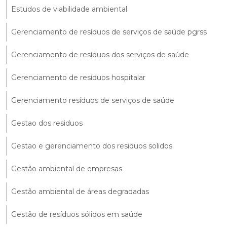
Estudos de viabilidade ambiental
Gerenciamento de resíduos de serviços de saúde pgrss
Gerenciamento de resíduos dos serviços de saúde
Gerenciamento de resíduos hospitalar
Gerenciamento resíduos de serviços de saúde
Gestao dos residuos
Gestao e gerenciamento dos residuos solidos
Gestão ambiental de empresas
Gestão ambiental de áreas degradadas
Gestão de resíduos sólidos em saúde