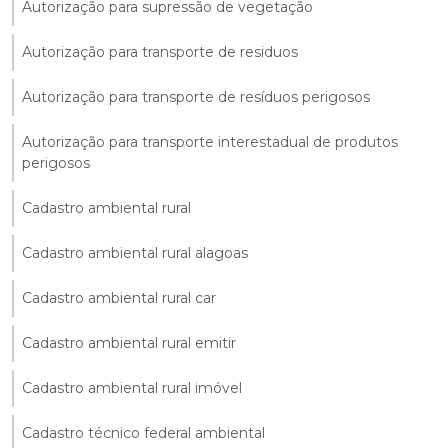
Autorização para supressão de vegetação
Autorização para transporte de residuos
Autorização para transporte de resíduos perigosos
Autorização para transporte interestadual de produtos
perigosos
Cadastro ambiental rural
Cadastro ambiental rural alagoas
Cadastro ambiental rural car
Cadastro ambiental rural emitir
Cadastro ambiental rural imóvel
Cadastro técnico federal ambiental