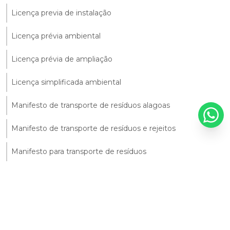
Licença previa de instalação
Licença prévia ambiental
Licença prévia de ampliação
Licença simplificada ambiental
Manifesto de transporte de resíduos alagoas
Manifesto de transporte de resíduos e rejeitos
Manifesto para transporte de resíduos
Monitoramento ambiental da agua
Monitoramento ambiental do solo
Monitoramento ambiental solo