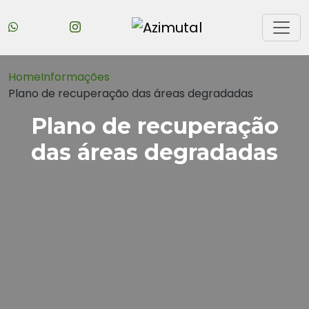
Home
Informações
Plano de recuperação das áreas degradadas
Plano de recuperação
das áreas degradadas