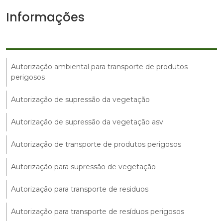
Informações
Autorização ambiental para transporte de produtos
perigosos
Autorização de supressão da vegetação
Autorização de supressão da vegetação asv
Autorização de transporte de produtos perigosos
Autorização para supressão de vegetação
Autorização para transporte de residuos
Autorização para transporte de resíduos perigosos