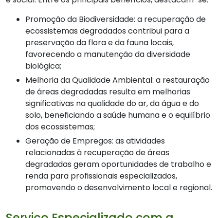
Promoção da Biodiversidade: a recuperação de
ecossistemas degradados contribui para a
preservação da flora e da fauna locais,
favorecendo a manutenção da diversidade
biológica;
Melhoria da Qualidade Ambiental: a restauração
de áreas degradadas resulta em melhorias
significativas na qualidade do ar, da água e do
solo, beneficiando a saúde humana e o equilíbrio
dos ecossistemas;
Geração de Empregos: as atividades
relacionadas à recuperação de áreas
degradadas geram oportunidades de trabalho e
renda para profissionais especializados,
promovendo o desenvolvimento local e regional.
Serviço Especializado com a