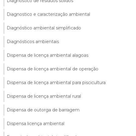
Diagnostico de residuos solidos
Diagnostico e caracterização ambiental
Diagnóstico ambiental simplificado
Diagnósticos ambientais
Dispensa de licença ambiental alagoas
Dispensa de licença ambiental de operação
Dispensa de licença ambiental para piscicultura
Dispensa de licença ambiental rural
Dispensa de outorga de barragem
Dispensa licença ambiental