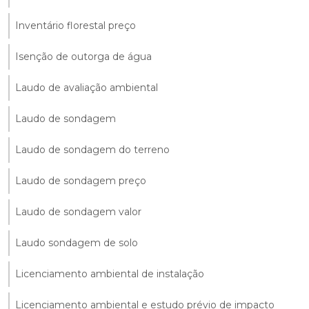
Inventário florestal preço
Isenção de outorga de água
Laudo de avaliação ambiental
Laudo de sondagem
Laudo de sondagem do terreno
Laudo de sondagem preço
Laudo de sondagem valor
Laudo sondagem de solo
Licenciamento ambiental de instalação
Licenciamento ambiental e estudo prévio de impacto