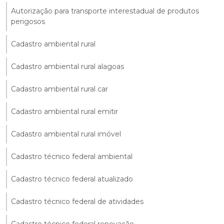
Autorização para transporte interestadual de produtos
perigosos
Cadastro ambiental rural
Cadastro ambiental rural alagoas
Cadastro ambiental rural car
Cadastro ambiental rural emitir
Cadastro ambiental rural imóvel
Cadastro técnico federal ambiental
Cadastro técnico federal atualizado
Cadastro técnico federal de atividades
Cadastro técnico federal renovação