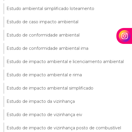
Estudo ambiental simplificado loteamento
Estudo de caso impacto ambiental
Estudo de conformidade ambiental
Estudo de conformidade ambiental ima
Estudo de impacto ambiental e licenciamento ambiental
Estudo de impacto ambiental e rima
Estudo de impacto ambiental simplificado
Estudo de impacto da vizinhança
Estudo de impacto de vizinhança eiv
Estudo de impacto de vizinhança posto de combustível