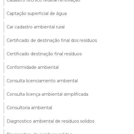
Captação superficial de água
Car cadastro ambiental rural
Certificado de destinação final dos resíduos
Certificado destinação final resíduos
Conformidade ambiental
Consulta licenciamento ambiental
Consulta licença ambiental simplificada
Consultoria ambiental
Diagnostico ambiental de residuos solidos