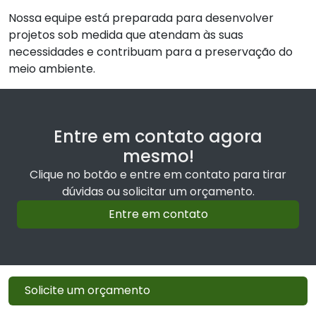
Nossa equipe está preparada para desenvolver
projetos sob medida que atendam às suas
necessidades e contribuam para a preservação do
meio ambiente.
Entre em contato agora
mesmo!
Clique no botão e entre em contato para tirar
dúvidas ou solicitar um orçamento.
Entre em contato
Solicite um orçamento