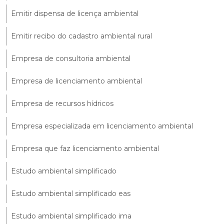
Emitir dispensa de licença ambiental
Emitir recibo do cadastro ambiental rural
Empresa de consultoria ambiental
Empresa de licenciamento ambiental
Empresa de recursos hídricos
Empresa especializada em licenciamento ambiental
Empresa que faz licenciamento ambiental
Estudo ambiental simplificado
Estudo ambiental simplificado eas
Estudo ambiental simplificado ima