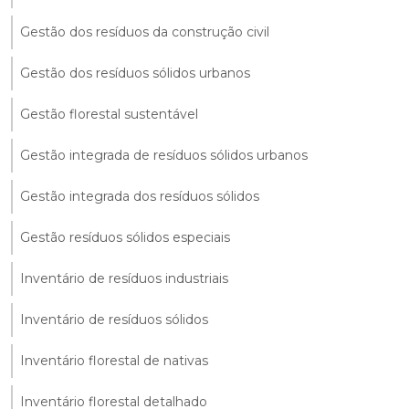
Gestão dos resíduos da construção civil
Gestão dos resíduos sólidos urbanos
Gestão florestal sustentável
Gestão integrada de resíduos sólidos urbanos
Gestão integrada dos resíduos sólidos
Gestão resíduos sólidos especiais
Inventário de resíduos industriais
Inventário de resíduos sólidos
Inventário florestal de nativas
Inventário florestal detalhado