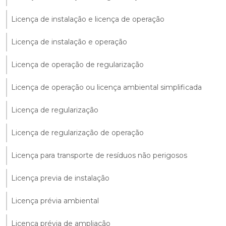
Licença de instalação e licença de operação
Licença de instalação e operação
Licença de operação de regularização
Licença de operação ou licença ambiental simplificada
Licença de regularização
Licença de regularização de operação
Licença para transporte de resíduos não perigosos
Licença previa de instalação
Licença prévia ambiental
Licença prévia de ampliação