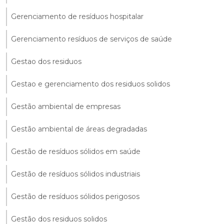
Gerenciamento de resíduos hospitalar
Gerenciamento resíduos de serviços de saúde
Gestao dos residuos
Gestao e gerenciamento dos residuos solidos
Gestão ambiental de empresas
Gestão ambiental de áreas degradadas
Gestão de resíduos sólidos em saúde
Gestão de resíduos sólidos industriais
Gestão de resíduos sólidos perigosos
Gestão dos residuos solidos