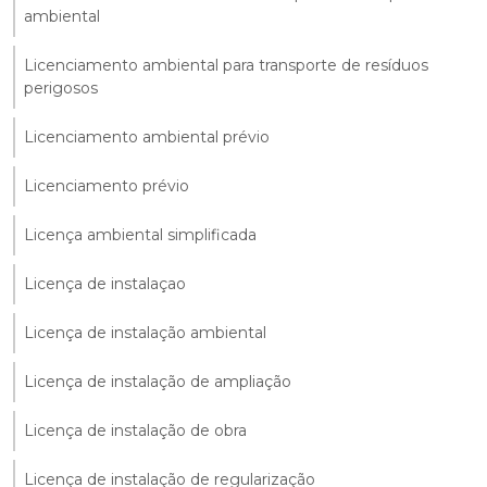
ambiental
Licenciamento ambiental para transporte de resíduos
perigosos
Licenciamento ambiental prévio
Licenciamento prévio
Licença ambiental simplificada
Licença de instalaçao
Licença de instalação ambiental
Licença de instalação de ampliação
Licença de instalação de obra
Licença de instalação de regularização