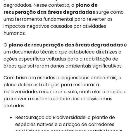
degradados. Nesse contexto, o
plano de
recuperação das áreas degradadas
surge como
uma ferramenta fundamental para reverter os
impactos negativos causados por atividades
humanas.
O
plano de recuperação das áreas degradadas
é
um documento técnico que estabelece diretrizes e
ações específicas voltadas para a reabilitação de
áreas que sofreram danos ambientais significativos.
Com base em estudos e diagnósticos ambientais, o
plano define estratégias para restaurar a
biodiversidade, recuperar o solo, controlar a erosão e
promover a sustentabilidade dos ecossistemas
afetados.
Restauração da Biodiversidade: o plantio de
espécies nativas e a criação de corredores