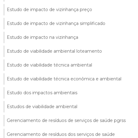
Estudo de impacto de vizinhança preço
Estudo de impacto de vizinhança simplificado
Estudo de impacto na vizinhança
Estudo de viabilidade ambiental loteamento
Estudo de viabilidade técnica ambiental
Estudo de viabilidade técnica econômica e ambiental
Estudo dos impactos ambientais
Estudos de viabilidade ambiental
Gerenciamento de resíduos de serviços de saúde pgrss
Gerenciamento de resíduos dos serviços de saúde