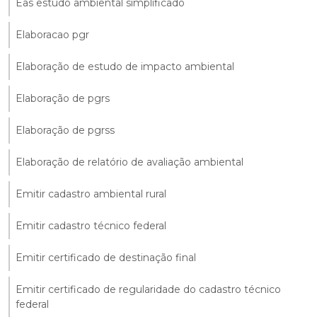
Eas estudo ambiental simplificado
Elaboracao pgr
Elaboração de estudo de impacto ambiental
Elaboração de pgrs
Elaboração de pgrss
Elaboração de relatório de avaliação ambiental
Emitir cadastro ambiental rural
Emitir cadastro técnico federal
Emitir certificado de destinação final
Emitir certificado de regularidade do cadastro técnico
federal