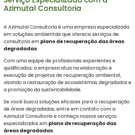
Azimutal Consultoria
A Azimutal Consultoria é uma empresa especializada
em soluções ambientais que oferece serviços de
consultoria em
plano de recuperação das áreas
degradadas
.
Com uma equipe de profissionais experientes e
qualificados, a empresa atua na elaboração e
execução de projetos de recuperação ambiental,
visando a restauração de ecossistemas degradados e
a promoção da sustentabilidade.
Se você busca soluções eficazes para a recuperação
de áreas degradadas, entre em contato com a
Azimutal Consultoria e conheça nossos serviços
especializados em
plano de recuperação das
áreas degradadas
.