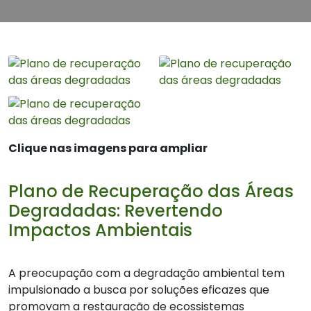
Clique nas imagens para ampliar
Plano de Recuperação das Áreas
Degradadas: Revertendo
Impactos Ambientais
A preocupação com a degradação ambiental tem
impulsionado a busca por soluções eficazes que
promovam a restauração de ecossistemas