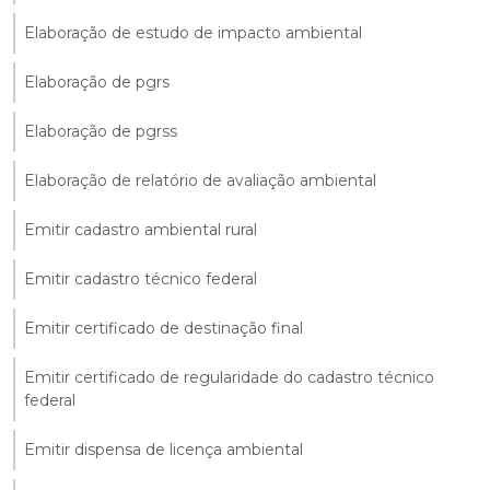
Elaboração de estudo de impacto ambiental
Elaboração de pgrs
Elaboração de pgrss
Elaboração de relatório de avaliação ambiental
Emitir cadastro ambiental rural
Emitir cadastro técnico federal
Emitir certificado de destinação final
Emitir certificado de regularidade do cadastro técnico
federal
Emitir dispensa de licença ambiental