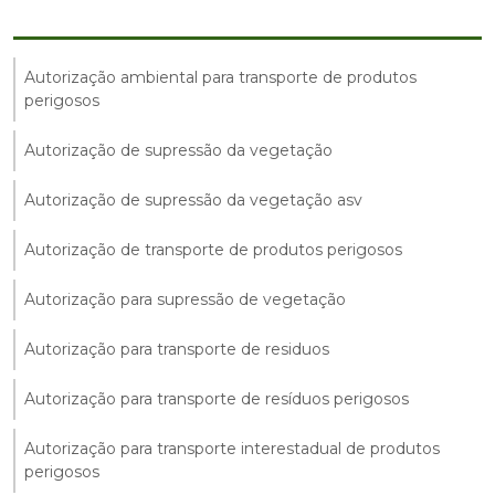
Autorização ambiental para transporte de produtos
perigosos
Autorização de supressão da vegetação
Autorização de supressão da vegetação asv
Autorização de transporte de produtos perigosos
Autorização para supressão de vegetação
Autorização para transporte de residuos
Autorização para transporte de resíduos perigosos
Autorização para transporte interestadual de produtos
perigosos