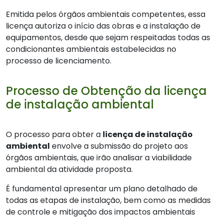
Emitida pelos órgãos ambientais competentes, essa
licença autoriza o início das obras e a instalação de
equipamentos, desde que sejam respeitadas todas as
condicionantes ambientais estabelecidas no
processo de licenciamento.
Processo de Obtenção da licença
de instalação ambiental
O processo para obter a
licença de instalação
ambiental
envolve a submissão do projeto aos
órgãos ambientais, que irão analisar a viabilidade
ambiental da atividade proposta.
É fundamental apresentar um plano detalhado de
todas as etapas de instalação, bem como as medidas
de controle e mitigação dos impactos ambientais