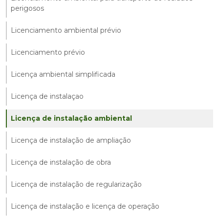
perigosos
Licenciamento ambiental prévio
Licenciamento prévio
Licença ambiental simplificada
Licença de instalaçao
Licença de instalação ambiental
Licença de instalação de ampliação
Licença de instalação de obra
Licença de instalação de regularização
Licença de instalação e licença de operação