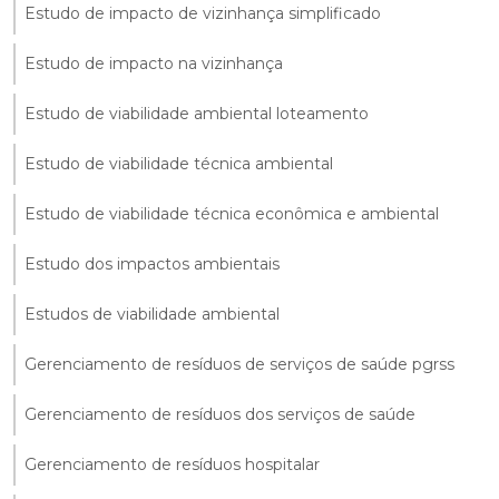
Estudo de impacto de vizinhança simplificado
Estudo de impacto na vizinhança
Estudo de viabilidade ambiental loteamento
Estudo de viabilidade técnica ambiental
Estudo de viabilidade técnica econômica e ambiental
Estudo dos impactos ambientais
Estudos de viabilidade ambiental
Gerenciamento de resíduos de serviços de saúde pgrss
Gerenciamento de resíduos dos serviços de saúde
Gerenciamento de resíduos hospitalar