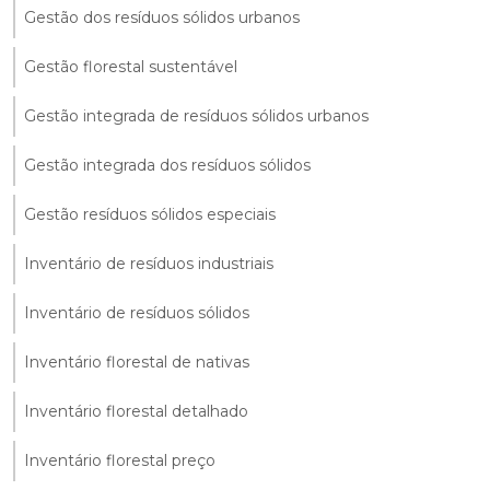
Gestão dos resíduos sólidos urbanos
Gestão florestal sustentável
Gestão integrada de resíduos sólidos urbanos
Gestão integrada dos resíduos sólidos
Gestão resíduos sólidos especiais
Inventário de resíduos industriais
Inventário de resíduos sólidos
Inventário florestal de nativas
Inventário florestal detalhado
Inventário florestal preço