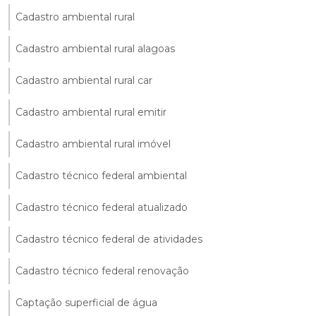
Cadastro ambiental rural
Cadastro ambiental rural alagoas
Cadastro ambiental rural car
Cadastro ambiental rural emitir
Cadastro ambiental rural imóvel
Cadastro técnico federal ambiental
Cadastro técnico federal atualizado
Cadastro técnico federal de atividades
Cadastro técnico federal renovação
Captação superficial de água