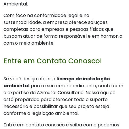
Ambiental.
Com foco na conformidade legal e na
sustentabilidade, a empresa oferece soluções
completas para empresas e pessoas físicas que
buscam atuar de forma responsável e em harmonia
com o meio ambiente.
Entre em Contato Conosco!
Se você deseja obter a
licença de instalação
ambiental
para o seu empreendimento, conte com
a expertise da Azimutal Consultoria. Nossa equipe
está preparada para oferecer todo o suporte
necessário e possibilitar que seu projeto esteja
conforme a legislação ambiental.
Entre em contato conosco e saiba como podemos