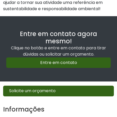
ajudar a tornar sua atividade uma referência em
sustentabilidade e responsabilidade ambiental!
Entre em contato agora
mesmo!
Clique no botão e entre em contato para tirar
dúvidas ou solicitar um orçamento.
Entre em contato
Solicite um orçamento
Informações