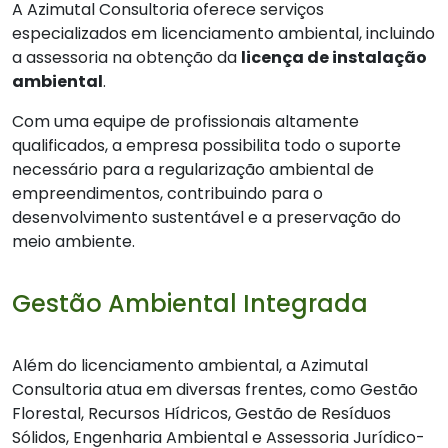
A Azimutal Consultoria oferece serviços
especializados em licenciamento ambiental, incluindo
a assessoria na obtenção da
licença de instalação
ambiental
.
Com uma equipe de profissionais altamente
qualificados, a empresa possibilita todo o suporte
necessário para a regularização ambiental de
empreendimentos, contribuindo para o
desenvolvimento sustentável e a preservação do
meio ambiente.
Gestão Ambiental Integrada
Além do licenciamento ambiental, a Azimutal
Consultoria atua em diversas frentes, como Gestão
Florestal, Recursos Hídricos, Gestão de Resíduos
Sólidos, Engenharia Ambiental e Assessoria Jurídico-