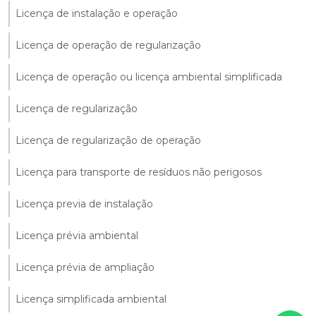
Licença de instalação e operação
Licença de operação de regularização
Licença de operação ou licença ambiental simplificada
Licença de regularização
Licença de regularização de operação
Licença para transporte de resíduos não perigosos
Licença previa de instalação
Licença prévia ambiental
Licença prévia de ampliação
Licença simplificada ambiental