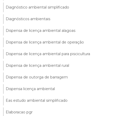
Diagnóstico ambiental simplificado
Diagnósticos ambientais
Dispensa de licença ambiental alagoas
Dispensa de licença ambiental de operação
Dispensa de licença ambiental para piscicultura
Dispensa de licença ambiental rural
Dispensa de outorga de barragem
Dispensa licença ambiental
Eas estudo ambiental simplificado
Elaboracao pgr