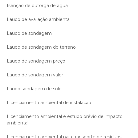
Isenção de outorga de água
Laudo de avaliação ambiental
Laudo de sondagem
Laudo de sondagem do terreno
Laudo de sondagem preço
Laudo de sondagem valor
Laudo sondagem de solo
Licenciamento ambiental de instalação
Licenciamento ambiental e estudo prévio de impacto
ambiental
Licenciamento ambiental para transporte de resíduos