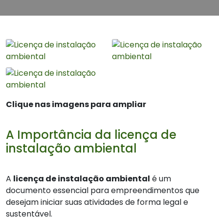
Clique nas imagens para ampliar
A Importância da licença de
instalação ambiental
A
licença de instalação ambiental
é um
documento essencial para empreendimentos que
desejam iniciar suas atividades de forma legal e
sustentável.