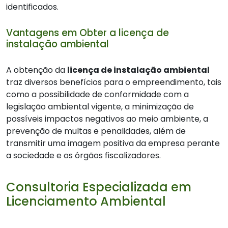
identificados.
Vantagens em Obter a licença de
instalação ambiental
A obtenção da
licença de instalação ambiental
traz diversos benefícios para o empreendimento, tais
como a possibilidade de conformidade com a
legislação ambiental vigente, a minimização de
possíveis impactos negativos ao meio ambiente, a
prevenção de multas e penalidades, além de
transmitir uma imagem positiva da empresa perante
a sociedade e os órgãos fiscalizadores.
Consultoria Especializada em
Licenciamento Ambiental