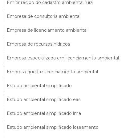
Emitir recibo do cadastro ambiental rural
Empresa de consultoria ambiental
Empresa de licenciamento ambiental
Empresa de recursos hídricos
Empresa especializada em licenciamento ambiental
Empresa que faz licenciamento ambiental
Estudo ambiental simplificado
Estudo ambiental simplificado eas
Estudo ambiental simplificado ima
Estudo ambiental simplificado loteamento