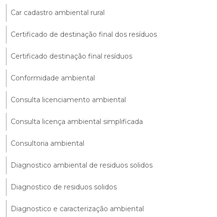
Car cadastro ambiental rural
Certificado de destinação final dos resíduos
Certificado destinação final resíduos
Conformidade ambiental
Consulta licenciamento ambiental
Consulta licença ambiental simplificada
Consultoria ambiental
Diagnostico ambiental de residuos solidos
Diagnostico de residuos solidos
Diagnostico e caracterização ambiental