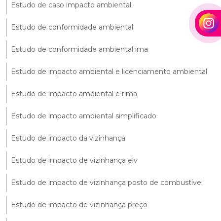
Estudo de caso impacto ambiental
Estudo de conformidade ambiental
Estudo de conformidade ambiental ima
Estudo de impacto ambiental e licenciamento ambiental
Estudo de impacto ambiental e rima
Estudo de impacto ambiental simplificado
Estudo de impacto da vizinhança
Estudo de impacto de vizinhança eiv
Estudo de impacto de vizinhança posto de combustível
Estudo de impacto de vizinhança preço