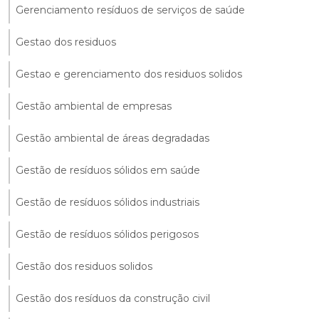
Gerenciamento resíduos de serviços de saúde
Gestao dos residuos
Gestao e gerenciamento dos residuos solidos
Gestão ambiental de empresas
Gestão ambiental de áreas degradadas
Gestão de resíduos sólidos em saúde
Gestão de resíduos sólidos industriais
Gestão de resíduos sólidos perigosos
Gestão dos residuos solidos
Gestão dos resíduos da construção civil