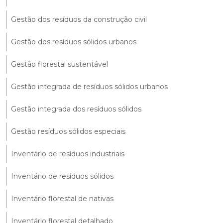
Gestão dos resíduos da construção civil
Gestão dos resíduos sólidos urbanos
Gestão florestal sustentável
Gestão integrada de resíduos sólidos urbanos
Gestão integrada dos resíduos sólidos
Gestão resíduos sólidos especiais
Inventário de resíduos industriais
Inventário de resíduos sólidos
Inventário florestal de nativas
Inventário florestal detalhado