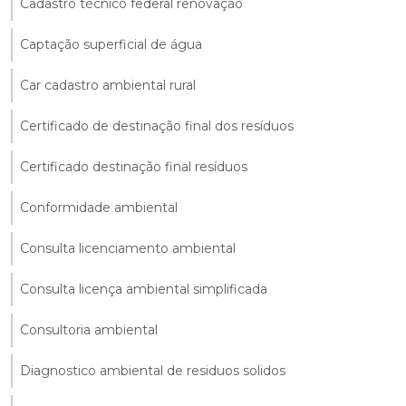
Cadastro técnico federal renovação
Captação superficial de água
Car cadastro ambiental rural
Certificado de destinação final dos resíduos
Certificado destinação final resíduos
Conformidade ambiental
Consulta licenciamento ambiental
Consulta licença ambiental simplificada
Consultoria ambiental
Diagnostico ambiental de residuos solidos