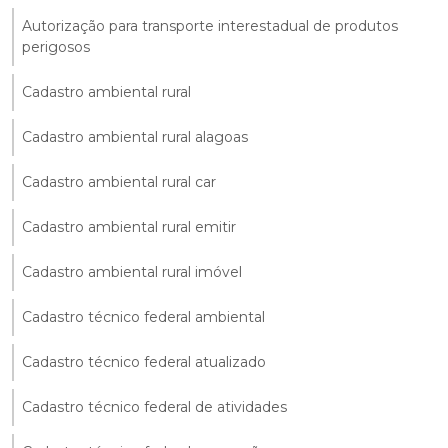
Autorização para transporte interestadual de produtos
perigosos
Cadastro ambiental rural
Cadastro ambiental rural alagoas
Cadastro ambiental rural car
Cadastro ambiental rural emitir
Cadastro ambiental rural imóvel
Cadastro técnico federal ambiental
Cadastro técnico federal atualizado
Cadastro técnico federal de atividades