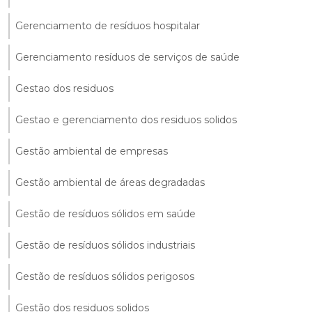
Gerenciamento de resíduos hospitalar
Gerenciamento resíduos de serviços de saúde
Gestao dos residuos
Gestao e gerenciamento dos residuos solidos
Gestão ambiental de empresas
Gestão ambiental de áreas degradadas
Gestão de resíduos sólidos em saúde
Gestão de resíduos sólidos industriais
Gestão de resíduos sólidos perigosos
Gestão dos residuos solidos