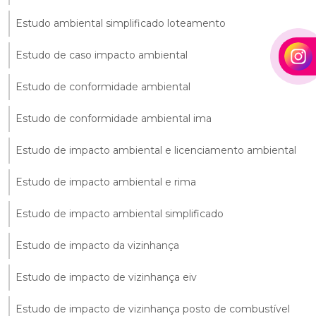
Estudo ambiental simplificado loteamento
Estudo de caso impacto ambiental
Estudo de conformidade ambiental
Estudo de conformidade ambiental ima
Estudo de impacto ambiental e licenciamento ambiental
Estudo de impacto ambiental e rima
Estudo de impacto ambiental simplificado
Estudo de impacto da vizinhança
Estudo de impacto de vizinhança eiv
Estudo de impacto de vizinhança posto de combustível