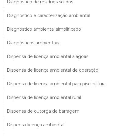
Diagnostico de residuos solidos
Diagnostico e caracterização ambiental
Diagnóstico ambiental simplificado
Diagnósticos ambientais
Dispensa de licença ambiental alagoas
Dispensa de licença ambiental de operação
Dispensa de licença ambiental para piscicultura
Dispensa de licença ambiental rural
Dispensa de outorga de barragem
Dispensa licença ambiental