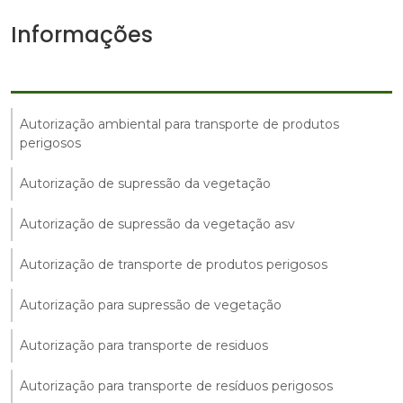
Informações
Autorização ambiental para transporte de produtos
perigosos
Autorização de supressão da vegetação
Autorização de supressão da vegetação asv
Autorização de transporte de produtos perigosos
Autorização para supressão de vegetação
Autorização para transporte de residuos
Autorização para transporte de resíduos perigosos