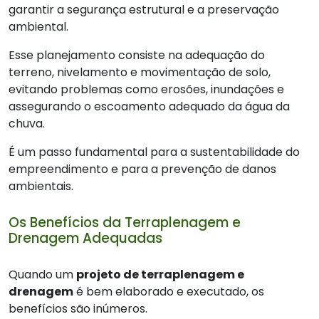
garantir a segurança estrutural e a preservação
ambiental.
Esse planejamento consiste na adequação do
terreno, nivelamento e movimentação de solo,
evitando problemas como erosões, inundações e
assegurando o escoamento adequado da água da
chuva.
É um passo fundamental para a sustentabilidade do
empreendimento e para a prevenção de danos
ambientais.
Os Benefícios da Terraplenagem e
Drenagem Adequadas
Quando um
projeto de terraplenagem e
drenagem
é bem elaborado e executado, os
benefícios são inúmeros.