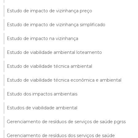
Estudo de impacto de vizinhança preço
Estudo de impacto de vizinhança simplificado
Estudo de impacto na vizinhança
Estudo de viabilidade ambiental loteamento
Estudo de viabilidade técnica ambiental
Estudo de viabilidade técnica econômica e ambiental
Estudo dos impactos ambientais
Estudos de viabilidade ambiental
Gerenciamento de resíduos de serviços de saúde pgrss
Gerenciamento de resíduos dos serviços de saúde