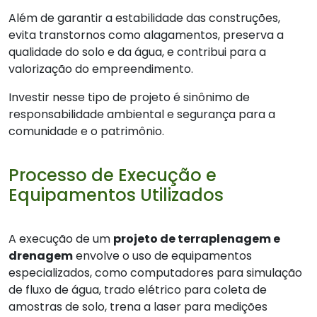
Além de garantir a estabilidade das construções,
evita transtornos como alagamentos, preserva a
qualidade do solo e da água, e contribui para a
valorização do empreendimento.
Investir nesse tipo de projeto é sinônimo de
responsabilidade ambiental e segurança para a
comunidade e o patrimônio.
Processo de Execução e
Equipamentos Utilizados
A execução de um
projeto de terraplenagem e
drenagem
envolve o uso de equipamentos
especializados, como computadores para simulação
de fluxo de água, trado elétrico para coleta de
amostras de solo, trena a laser para medições