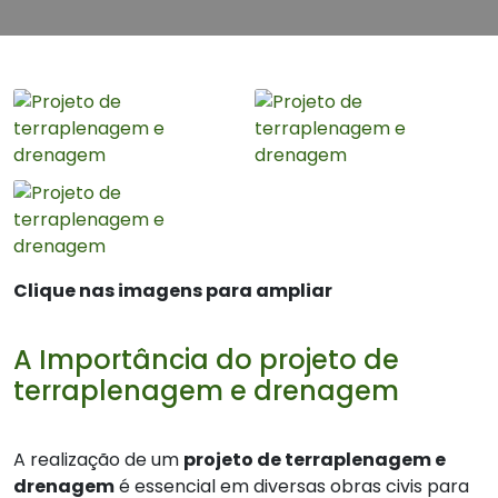
Clique nas imagens para ampliar
A Importância do projeto de
terraplenagem e drenagem
A realização de um
projeto de terraplenagem e
drenagem
é essencial em diversas obras civis para