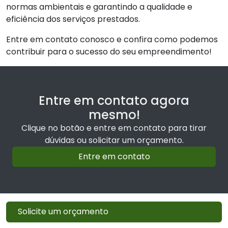
normas ambientais e garantindo a qualidade e
eficiência dos serviços prestados.
Entre em contato conosco e confira como podemos
contribuir para o sucesso do seu empreendimento!
Entre em contato agora
mesmo!
Clique no botão e entre em contato para tirar
dúvidas ou solicitar um orçamento.
Entre em contato
Solicite um orçamento