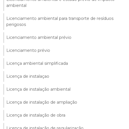
ambiental
Licenciamento ambiental para transporte de resíduos
perigosos
Licenciamento ambiental prévio
Licenciamento prévio
Licença ambiental simplificada
Licença de instalaçao
Licença de instalação ambiental
Licença de instalação de ampliação
Licença de instalação de obra
Licença de instalação de regularização