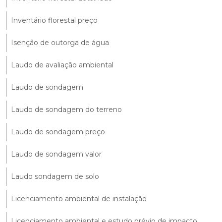
Inventário florestal preço
Isenção de outorga de água
Laudo de avaliação ambiental
Laudo de sondagem
Laudo de sondagem do terreno
Laudo de sondagem preço
Laudo de sondagem valor
Laudo sondagem de solo
Licenciamento ambiental de instalação
Licenciamento ambiental e estudo prévio de impacto