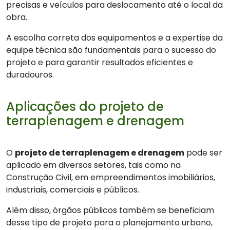
precisas e veículos para deslocamento até o local da
obra.
A escolha correta dos equipamentos e a expertise da
equipe técnica são fundamentais para o sucesso do
projeto e para garantir resultados eficientes e
duradouros.
Aplicações do projeto de
terraplenagem e drenagem
O
projeto de terraplenagem e drenagem
pode ser
aplicado em diversos setores, tais como na
Construção Civil, em empreendimentos imobiliários,
industriais, comerciais e públicos.
Além disso, órgãos públicos também se beneficiam
desse tipo de projeto para o planejamento urbano,