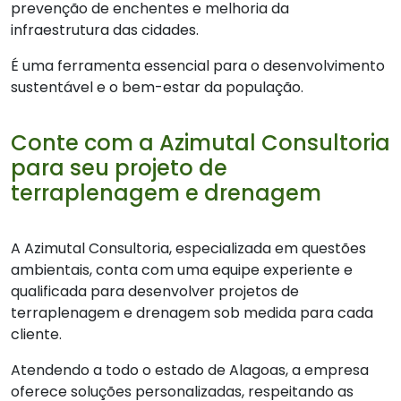
prevenção de enchentes e melhoria da
infraestrutura das cidades.
É uma ferramenta essencial para o desenvolvimento
sustentável e o bem-estar da população.
Conte com a Azimutal Consultoria
para seu projeto de
terraplenagem e drenagem
A Azimutal Consultoria, especializada em questões
ambientais, conta com uma equipe experiente e
qualificada para desenvolver projetos de
terraplenagem e drenagem sob medida para cada
cliente.
Atendendo a todo o estado de Alagoas, a empresa
oferece soluções personalizadas, respeitando as