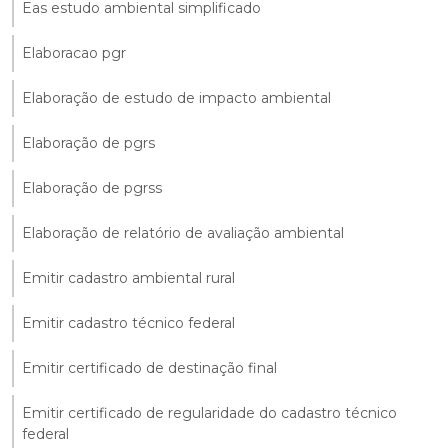
Eas estudo ambiental simplificado
Elaboracao pgr
Elaboração de estudo de impacto ambiental
Elaboração de pgrs
Elaboração de pgrss
Elaboração de relatório de avaliação ambiental
Emitir cadastro ambiental rural
Emitir cadastro técnico federal
Emitir certificado de destinação final
Emitir certificado de regularidade do cadastro técnico
federal