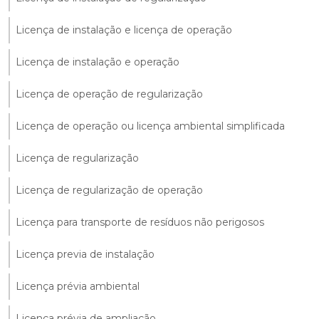
Licença de instalação e licença de operação
Licença de instalação e operação
Licença de operação de regularização
Licença de operação ou licença ambiental simplificada
Licença de regularização
Licença de regularização de operação
Licença para transporte de resíduos não perigosos
Licença previa de instalação
Licença prévia ambiental
Licença prévia de ampliação