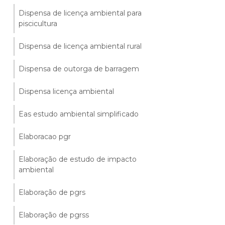
Dispensa de licença ambiental para
piscicultura
Dispensa de licença ambiental rural
Dispensa de outorga de barragem
Dispensa licença ambiental
Eas estudo ambiental simplificado
Elaboracao pgr
Elaboração de estudo de impacto
ambiental
Elaboração de pgrs
Elaboração de pgrss