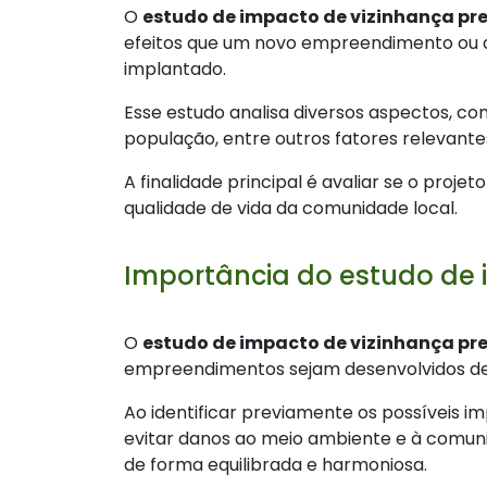
O
estudo de impacto de vizinhança pr
efeitos que um novo empreendimento ou a
implantado.
Esse estudo analisa diversos aspectos, co
população, entre outros fatores relevante
A finalidade principal é avaliar se o proj
qualidade de vida da comunidade local.
Importância do estudo de 
O
estudo de impacto de vizinhança pr
empreendimentos sejam desenvolvidos de 
Ao identificar previamente os possíveis i
evitar danos ao meio ambiente e à comun
de forma equilibrada e harmoniosa.