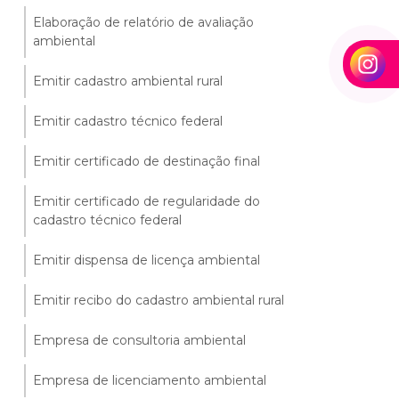
Elaboração de relatório de avaliação
ambiental
Emitir cadastro ambiental rural
Emitir cadastro técnico federal
Emitir certificado de destinação final
Emitir certificado de regularidade do
cadastro técnico federal
Emitir dispensa de licença ambiental
Emitir recibo do cadastro ambiental rural
Empresa de consultoria ambiental
Empresa de licenciamento ambiental