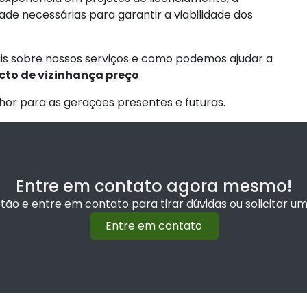
ade necessárias para garantir a viabilidade dos
s sobre nossos serviços e como podemos ajudar a
cto de vizinhança preço
.
or para as gerações presentes e futuras.
Entre em contato agora mesmo!
otão e entre em contato para tirar dúvidas ou solicitar 
Entre em contato