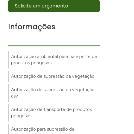
Solicite um orçamento
Informações
Autorização ambiental para transporte de
produtos perigosos
Autorização de supressão da vegetação
Autorização de supressão da vegetação
asv
Autorização de transporte de produtos
perigosos
Autorização para supressão de