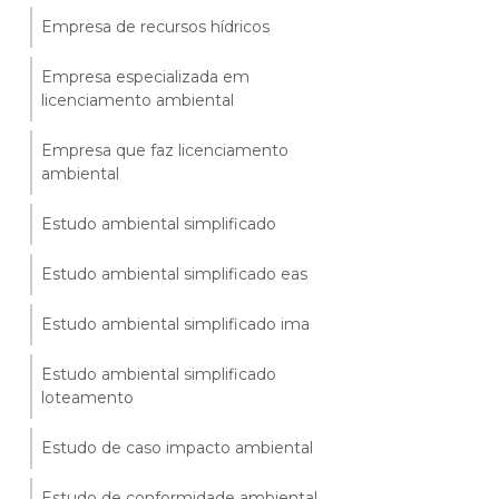
Empresa de recursos hídricos
Empresa especializada em
licenciamento ambiental
Empresa que faz licenciamento
ambiental
Estudo ambiental simplificado
Estudo ambiental simplificado eas
Estudo ambiental simplificado ima
Estudo ambiental simplificado
loteamento
Estudo de caso impacto ambiental
Estudo de conformidade ambiental