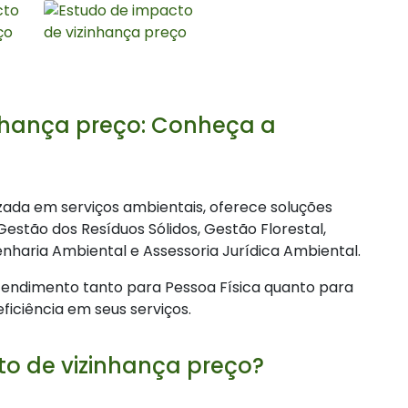
nhança preço: Conheça a
zada em serviços ambientais, oferece soluções
stão dos Resíduos Sólidos, Gestão Florestal,
nharia Ambiental e Assessoria Jurídica Ambiental.
endimento tanto para Pessoa Física quanto para
eficiência em seus serviços.
to de vizinhança preço?