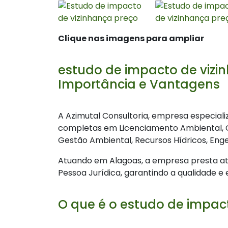
Clique nas imagens para ampliar
estudo de impacto de vizi
Importância e Vantagens
A Azimutal Consultoria, empresa especiali
completas em Licenciamento Ambiental, Ge
Gestão Ambiental, Recursos Hídricos, Enge
Atuando em Alagoas, a empresa presta at
Pessoa Jurídica, garantindo a qualidade e 
O que é o estudo de impac