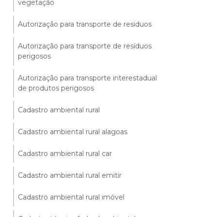
vegetação
Autorização para transporte de residuos
Autorização para transporte de resíduos
perigosos
Autorização para transporte interestadual
de produtos perigosos
Cadastro ambiental rural
Cadastro ambiental rural alagoas
Cadastro ambiental rural car
Cadastro ambiental rural emitir
Cadastro ambiental rural imóvel