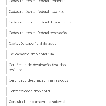
Cadastro técnico federal ambiental
Cadastro técnico federal atualizado
Cadastro técnico federal de atividades
Cadastro técnico federal renovação
Captação superficial de água
Car cadastro ambiental rural
Certificado de destinação final dos
resíduos
Certificado destinação final resíduos
Conformidade ambiental
Consulta licenciamento ambiental