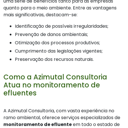
uma série de benefícios tanto para as empresas
quanto para o meio ambiente. Entre as vantagens
mais significativas, destacam-se:
Identificação de possíveis irregularidades;
Prevenção de danos ambientais;
Otimização dos processos produtivos;
Cumprimento das legislações vigentes;
Preservação dos recursos naturais.
Como a Azimutal Consultoria
Atua no monitoramento de
efluentes
A Azimutal Consultoria, com vasta experiência no
ramo ambiental, oferece serviços especializados de
monitoramento de efluente
em todo o estado de