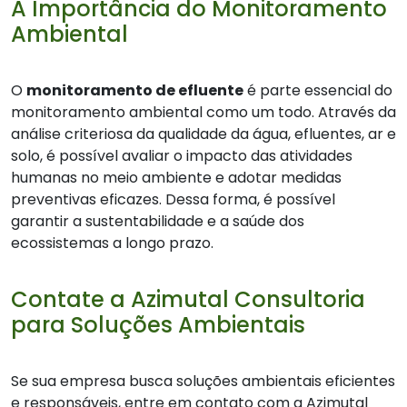
A Importância do Monitoramento
Ambiental
O
monitoramento de efluente
é parte essencial do
monitoramento ambiental como um todo. Através da
análise criteriosa da qualidade da água, efluentes, ar e
solo, é possível avaliar o impacto das atividades
humanas no meio ambiente e adotar medidas
preventivas eficazes. Dessa forma, é possível
garantir a sustentabilidade e a saúde dos
ecossistemas a longo prazo.
Contate a Azimutal Consultoria
para Soluções Ambientais
Se sua empresa busca soluções ambientais eficientes
e responsáveis, entre em contato com a Azimutal