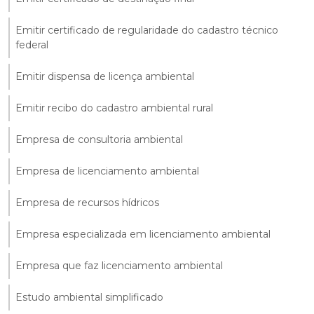
Emitir certificado de regularidade do cadastro técnico
federal
Emitir dispensa de licença ambiental
Emitir recibo do cadastro ambiental rural
Empresa de consultoria ambiental
Empresa de licenciamento ambiental
Empresa de recursos hídricos
Empresa especializada em licenciamento ambiental
Empresa que faz licenciamento ambiental
Estudo ambiental simplificado