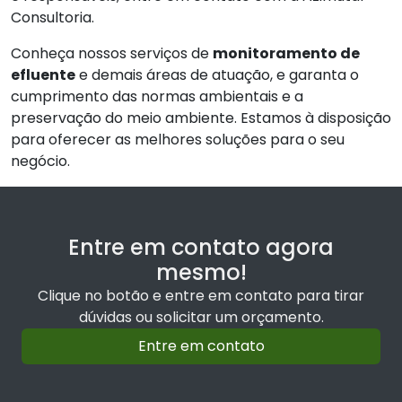
Consultoria.
Conheça nossos serviços de
monitoramento de
efluente
e demais áreas de atuação, e garanta o
cumprimento das normas ambientais e a
preservação do meio ambiente. Estamos à disposição
para oferecer as melhores soluções para o seu
negócio.
Entre em contato agora
mesmo!
Clique no botão e entre em contato para tirar
dúvidas ou solicitar um orçamento.
Entre em contato