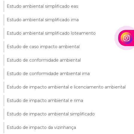
Estudo ambiental simplificado eas
Estudo ambiental simplificado ima
Estudo ambiental simplificado loteamento
Estudo de caso impacto ambiental
Estudo de conformidade ambiental
Estudo de conformidade ambiental ima
Estudo de impacto ambiental e licenciamento ambiental
Estudo de impacto ambiental e rima
Estudo de impacto ambiental simplificado
Estudo de impacto da vizinhança