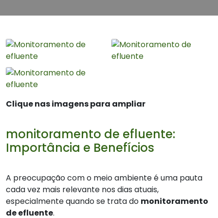
Clique nas imagens para ampliar
monitoramento de efluente:
Importância e Benefícios
A preocupação com o meio ambiente é uma pauta
cada vez mais relevante nos dias atuais,
especialmente quando se trata do
monitoramento
de efluente
.