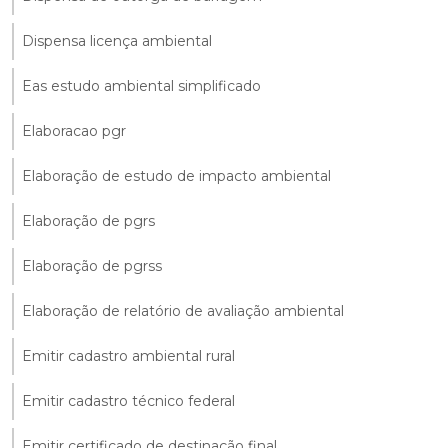
Dispensa licença ambiental
Eas estudo ambiental simplificado
Elaboracao pgr
Elaboração de estudo de impacto ambiental
Elaboração de pgrs
Elaboração de pgrss
Elaboração de relatório de avaliação ambiental
Emitir cadastro ambiental rural
Emitir cadastro técnico federal
Emitir certificado de destinação final