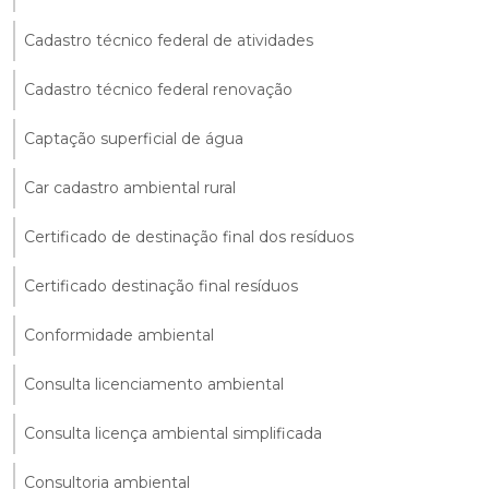
Cadastro técnico federal de atividades
Cadastro técnico federal renovação
Captação superficial de água
Car cadastro ambiental rural
Certificado de destinação final dos resíduos
Certificado destinação final resíduos
Conformidade ambiental
Consulta licenciamento ambiental
Consulta licença ambiental simplificada
Consultoria ambiental