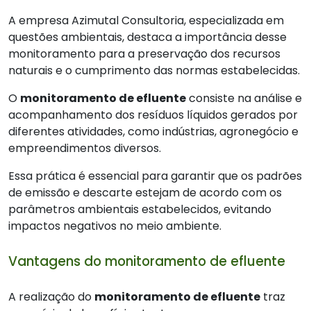
A empresa Azimutal Consultoria, especializada em
questões ambientais, destaca a importância desse
monitoramento para a preservação dos recursos
naturais e o cumprimento das normas estabelecidas.
O
monitoramento de efluente
consiste na análise e
acompanhamento dos resíduos líquidos gerados por
diferentes atividades, como indústrias, agronegócio e
empreendimentos diversos.
Essa prática é essencial para garantir que os padrões
de emissão e descarte estejam de acordo com os
parâmetros ambientais estabelecidos, evitando
impactos negativos no meio ambiente.
Vantagens do monitoramento de efluente
A realização do
monitoramento de efluente
traz