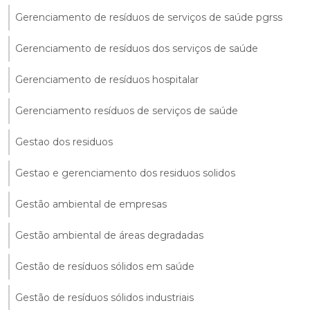
Gerenciamento de resíduos de serviços de saúde pgrss
Gerenciamento de resíduos dos serviços de saúde
Gerenciamento de resíduos hospitalar
Gerenciamento resíduos de serviços de saúde
Gestao dos residuos
Gestao e gerenciamento dos residuos solidos
Gestão ambiental de empresas
Gestão ambiental de áreas degradadas
Gestão de resíduos sólidos em saúde
Gestão de resíduos sólidos industriais