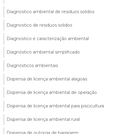
Diagnostico ambiental de residuos solidos
Diagnostico de residuos solidos
Diagnostico e caracterização ambiental
Diagnóstico ambiental simplificado
Diagnósticos ambientais
Dispensa de licença ambiental alagoas
Dispensa de licença ambiental de operação
Dispensa de licença ambiental para piscicultura
Dispensa de licença ambiental rural
Dispensa de outorga de barragem