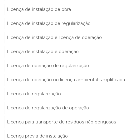
Licença de instalação de obra
Licença de instalação de regularização
Licença de instalação e licença de operação
Licença de instalação e operação
Licença de operação de regularização
Licença de operação ou licença ambiental simplificada
Licença de regularização
Licença de regularização de operação
Licença para transporte de resíduos não perigosos
Licença previa de instalação