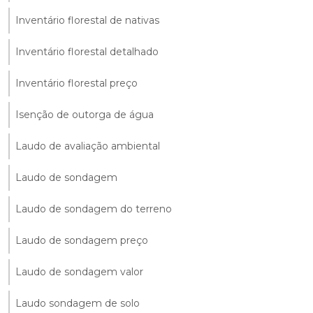
Inventário florestal de nativas
Inventário florestal detalhado
Inventário florestal preço
Isenção de outorga de água
Laudo de avaliação ambiental
Laudo de sondagem
Laudo de sondagem do terreno
Laudo de sondagem preço
Laudo de sondagem valor
Laudo sondagem de solo