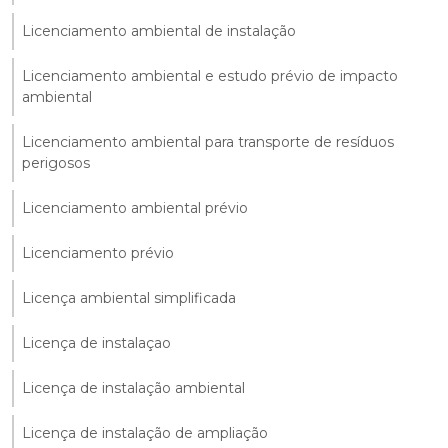
Licenciamento ambiental de instalação
Licenciamento ambiental e estudo prévio de impacto
ambiental
Licenciamento ambiental para transporte de resíduos
perigosos
Licenciamento ambiental prévio
Licenciamento prévio
Licença ambiental simplificada
Licença de instalaçao
Licença de instalação ambiental
Licença de instalação de ampliação