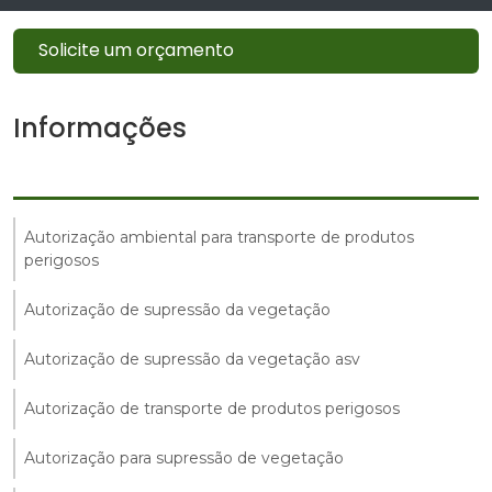
Solicite um orçamento
Informações
Autorização ambiental para transporte de produtos
perigosos
Autorização de supressão da vegetação
Autorização de supressão da vegetação asv
Autorização de transporte de produtos perigosos
Autorização para supressão de vegetação