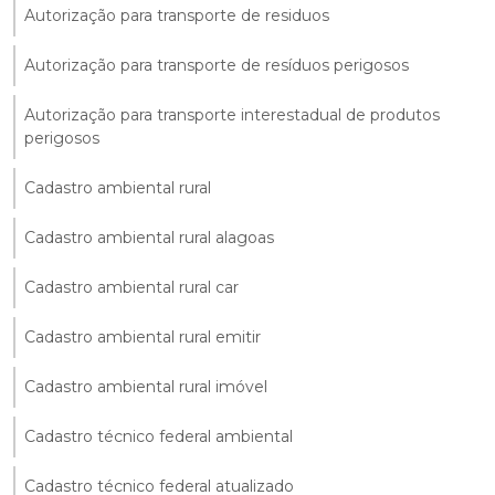
Autorização para transporte de residuos
Autorização para transporte de resíduos perigosos
Autorização para transporte interestadual de produtos
perigosos
Cadastro ambiental rural
Cadastro ambiental rural alagoas
Cadastro ambiental rural car
Cadastro ambiental rural emitir
Cadastro ambiental rural imóvel
Cadastro técnico federal ambiental
Cadastro técnico federal atualizado