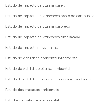
Estudo de impacto de vizinhança eiv
Estudo de impacto de vizinhança posto de combustível
Estudo de impacto de vizinhança preço
Estudo de impacto de vizinhança simplificado
Estudo de impacto na vizinhança
Estudo de viabilidade ambiental loteamento
Estudo de viabilidade técnica ambiental
Estudo de viabilidade técnica econômica e ambiental
Estudo dos impactos ambientais
Estudos de viabilidade ambiental