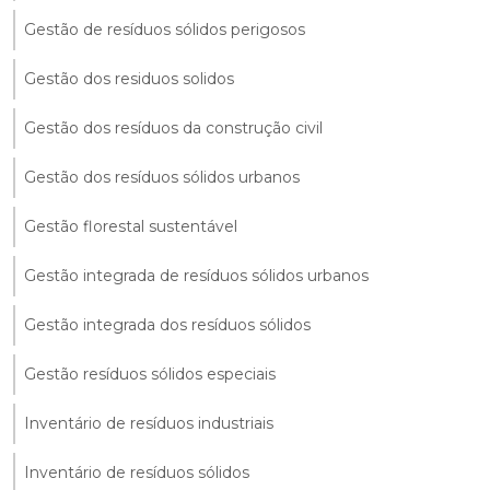
Gestão de resíduos sólidos perigosos
Gestão dos residuos solidos
Gestão dos resíduos da construção civil
Gestão dos resíduos sólidos urbanos
Gestão florestal sustentável
Gestão integrada de resíduos sólidos urbanos
Gestão integrada dos resíduos sólidos
Gestão resíduos sólidos especiais
Inventário de resíduos industriais
Inventário de resíduos sólidos