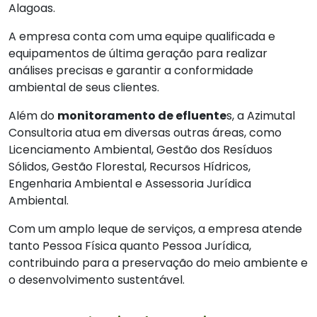
Alagoas.
A empresa conta com uma equipe qualificada e
equipamentos de última geração para realizar
análises precisas e garantir a conformidade
ambiental de seus clientes.
Além do
monitoramento de efluente
s, a Azimutal
Consultoria atua em diversas outras áreas, como
Licenciamento Ambiental, Gestão dos Resíduos
Sólidos, Gestão Florestal, Recursos Hídricos,
Engenharia Ambiental e Assessoria Jurídica
Ambiental.
Com um amplo leque de serviços, a empresa atende
tanto Pessoa Física quanto Pessoa Jurídica,
contribuindo para a preservação do meio ambiente e
o desenvolvimento sustentável.