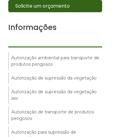
Solicite um orçamento
Informações
Autorização ambiental para transporte de
produtos perigosos
Autorização de supressão da vegetação
Autorização de supressão da vegetação
asv
Autorização de transporte de produtos
perigosos
Autorização para supressão de