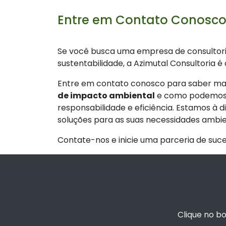
Entre em Contato Conosco
Se você busca uma empresa de consultor
sustentabilidade, a Azimutal Consultoria é 
Entre em contato conosco para saber mai
de impacto ambiental
e como podemos aj
responsabilidade e eficiência. Estamos à 
soluções para as suas necessidades ambie
Contate-nos e inicie uma parceria de suc
Clique no b