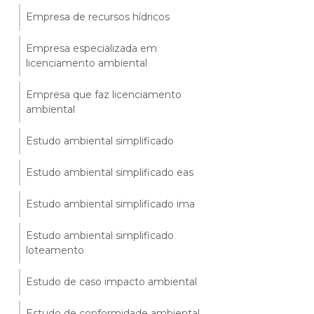
Empresa de recursos hídricos
Empresa especializada em
licenciamento ambiental
Empresa que faz licenciamento
ambiental
Estudo ambiental simplificado
Estudo ambiental simplificado eas
Estudo ambiental simplificado ima
Estudo ambiental simplificado
loteamento
Estudo de caso impacto ambiental
Estudo de conformidade ambiental