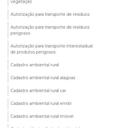
vegetação
Autorização para transporte de residuos
Autorização para transporte de resíduos
perigosos
Autorização para transporte interestadual
de produtos perigosos
Cadastro ambiental rural
Cadastro ambiental rural alagoas
Cadastro ambiental rural car
Cadastro ambiental rural emitir
Cadastro ambiental rural imóvel