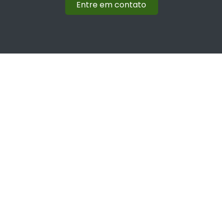
Entre em contato