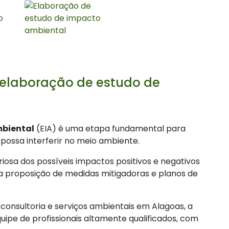
 elaboração de estudo de
mbiental
(EIA) é uma etapa fundamental para
ossa interferir no meio ambiente.
riosa dos possíveis impactos positivos e negativos
a proposição de medidas mitigadoras e planos de
 consultoria e serviços ambientais em Alagoas, a
ipe de profissionais altamente qualificados, com