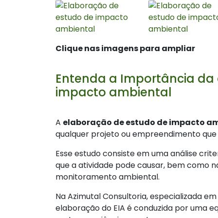
Clique nas imagens para ampliar
Entenda a Importância da
impacto ambiental
A
elaboração de estudo de impacto a
qualquer projeto ou empreendimento que p
Esse estudo consiste em uma análise crite
que a atividade pode causar, bem como n
monitoramento ambiental.
Na Azimutal Consultoria, especializada em
elaboração do EIA é conduzida por uma equ