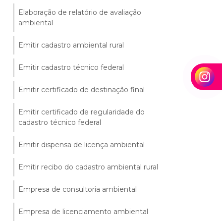
Elaboração de relatório de avaliação
ambiental
Emitir cadastro ambiental rural
Emitir cadastro técnico federal
Emitir certificado de destinação final
Emitir certificado de regularidade do
cadastro técnico federal
Emitir dispensa de licença ambiental
Emitir recibo do cadastro ambiental rural
Empresa de consultoria ambiental
Empresa de licenciamento ambiental