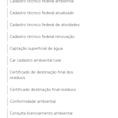
Cadastro técnico federal ambiental
Cadastro técnico federal atualizado
Cadastro técnico federal de atividades
Cadastro técnico federal renovação
Captação superficial de água
Car cadastro ambiental rural
Certificado de destinação final dos
resíduos
Certificado destinação final resíduos
Conformidade ambiental
Consulta licenciamento ambiental