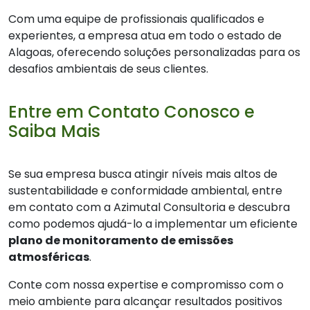
Com uma equipe de profissionais qualificados e
experientes, a empresa atua em todo o estado de
Alagoas, oferecendo soluções personalizadas para os
desafios ambientais de seus clientes.
Entre em Contato Conosco e
Saiba Mais
Se sua empresa busca atingir níveis mais altos de
sustentabilidade e conformidade ambiental, entre
em contato com a Azimutal Consultoria e descubra
como podemos ajudá-lo a implementar um eficiente
plano de monitoramento de emissões
atmosféricas
.
Conte com nossa expertise e compromisso com o
meio ambiente para alcançar resultados positivos