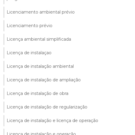
Licenciamento ambiental prévio
Licenciamento prévio
Licença ambiental simplificada
Licença de instalaçao
Licença de instalação ambiental
Licença de instalação de ampliação
Licença de instalação de obra
Licença de instalação de regularização
Licença de instalação e licença de operação
Licença de instalação e operação