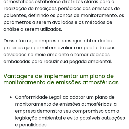
atmosfáticas estabelece diretrizes claras para a
realização de medições periódicas das emissões de
poluentes, definindo os pontos de monitoramento, os
parâmetros a serem avaliados e os métodos de
análise a serem utilizados.
Dessa forma, a empresa consegue obter dados
precisos que permitem avaliar o impacto de suas
atividades no meio ambiente e tomar decisões
embasadas para reduzir sua pegada ambiental.
Vantagens de Implementar um plano de
monitoramento de emissões atmosféricas
Conformidade Legal: ao adotar um plano de
monitoramento de emissões atmosféricas, a
empresa demonstra seu compromisso com a
legislação ambiental e evita possíveis autuações
e penalidades;