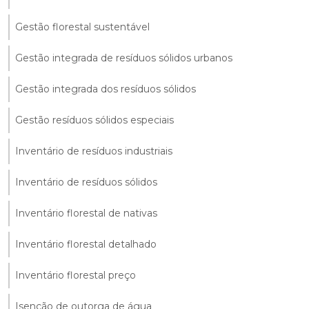
Gestão florestal sustentável
Gestão integrada de resíduos sólidos urbanos
Gestão integrada dos resíduos sólidos
Gestão resíduos sólidos especiais
Inventário de resíduos industriais
Inventário de resíduos sólidos
Inventário florestal de nativas
Inventário florestal detalhado
Inventário florestal preço
Isenção de outorga de água