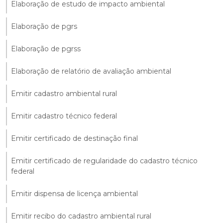
Elaboração de estudo de impacto ambiental
Elaboração de pgrs
Elaboração de pgrss
Elaboração de relatório de avaliação ambiental
Emitir cadastro ambiental rural
Emitir cadastro técnico federal
Emitir certificado de destinação final
Emitir certificado de regularidade do cadastro técnico
federal
Emitir dispensa de licença ambiental
Emitir recibo do cadastro ambiental rural