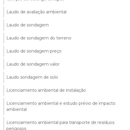
Laudo de avaliação ambiental
Laudo de sondagem
Laudo de sondagem do terreno
Laudo de sondagem preço
Laudo de sondagem valor
Laudo sondagem de solo
Licenciamento ambiental de instalação
Licenciamento ambiental e estudo prévio de impacto
ambiental
Licenciamento ambiental para transporte de resíduos
perigosos