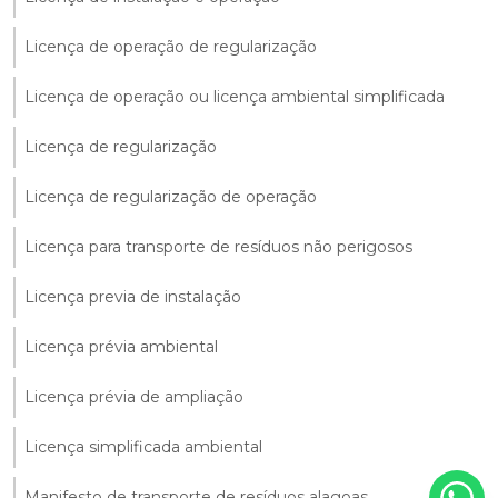
Licença de operação de regularização
Licença de operação ou licença ambiental simplificada
Licença de regularização
Licença de regularização de operação
Licença para transporte de resíduos não perigosos
Licença previa de instalação
Licença prévia ambiental
Licença prévia de ampliação
Licença simplificada ambiental
Manifesto de transporte de resíduos alagoas