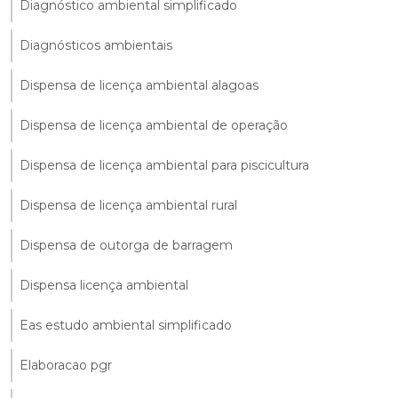
Diagnóstico ambiental simplificado
Diagnósticos ambientais
Dispensa de licença ambiental alagoas
Dispensa de licença ambiental de operação
Dispensa de licença ambiental para piscicultura
Dispensa de licença ambiental rural
Dispensa de outorga de barragem
Dispensa licença ambiental
Eas estudo ambiental simplificado
Elaboracao pgr