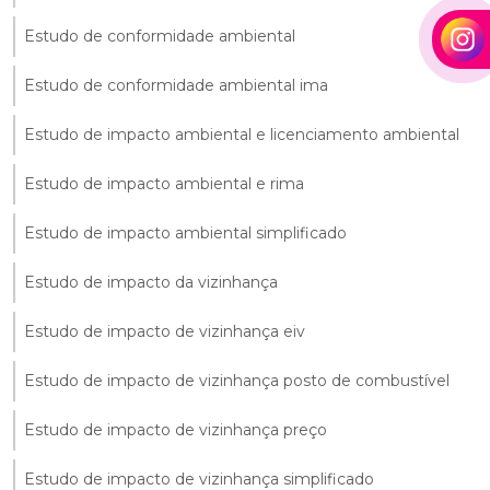
Estudo de conformidade ambiental
Estudo de conformidade ambiental ima
Estudo de impacto ambiental e licenciamento ambiental
Estudo de impacto ambiental e rima
Estudo de impacto ambiental simplificado
Estudo de impacto da vizinhança
Estudo de impacto de vizinhança eiv
Estudo de impacto de vizinhança posto de combustível
Estudo de impacto de vizinhança preço
Estudo de impacto de vizinhança simplificado