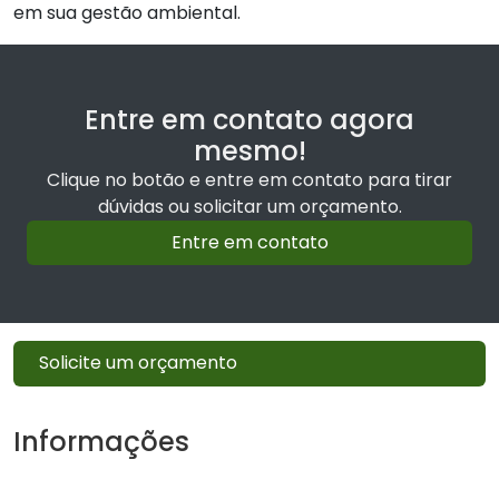
em sua gestão ambiental.
Entre em contato agora
mesmo!
Clique no botão e entre em contato para tirar
dúvidas ou solicitar um orçamento.
Entre em contato
Solicite um orçamento
Informações