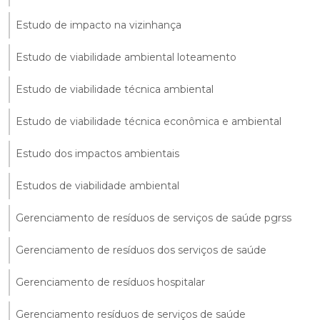
Estudo de impacto na vizinhança
Estudo de viabilidade ambiental loteamento
Estudo de viabilidade técnica ambiental
Estudo de viabilidade técnica econômica e ambiental
Estudo dos impactos ambientais
Estudos de viabilidade ambiental
Gerenciamento de resíduos de serviços de saúde pgrss
Gerenciamento de resíduos dos serviços de saúde
Gerenciamento de resíduos hospitalar
Gerenciamento resíduos de serviços de saúde