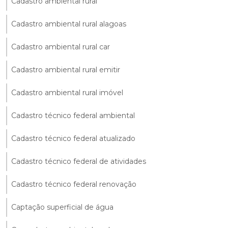
Cadastro ambiental rural
Cadastro ambiental rural alagoas
Cadastro ambiental rural car
Cadastro ambiental rural emitir
Cadastro ambiental rural imóvel
Cadastro técnico federal ambiental
Cadastro técnico federal atualizado
Cadastro técnico federal de atividades
Cadastro técnico federal renovação
Captação superficial de água