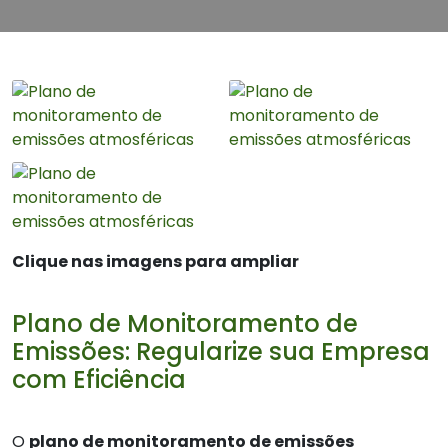
Clique nas imagens para ampliar
Plano de Monitoramento de
Emissões: Regularize sua Empresa
com Eficiência
O
plano de monitoramento de emissões