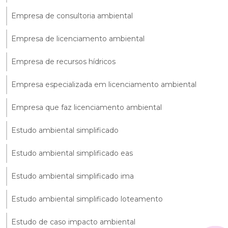
Empresa de consultoria ambiental
Empresa de licenciamento ambiental
Empresa de recursos hídricos
Empresa especializada em licenciamento ambiental
Empresa que faz licenciamento ambiental
Estudo ambiental simplificado
Estudo ambiental simplificado eas
Estudo ambiental simplificado ima
Estudo ambiental simplificado loteamento
Estudo de caso impacto ambiental