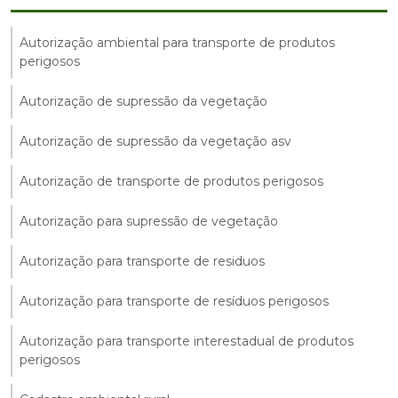
Autorização ambiental para transporte de produtos
perigosos
Autorização de supressão da vegetação
Autorização de supressão da vegetação asv
Autorização de transporte de produtos perigosos
Autorização para supressão de vegetação
Autorização para transporte de residuos
Autorização para transporte de resíduos perigosos
Autorização para transporte interestadual de produtos
perigosos