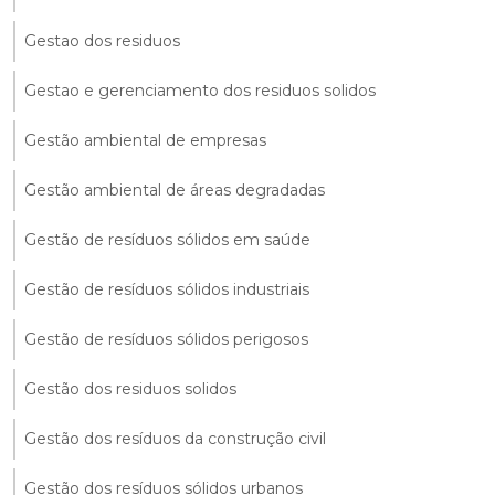
Gestao dos residuos
Gestao e gerenciamento dos residuos solidos
Gestão ambiental de empresas
Gestão ambiental de áreas degradadas
Gestão de resíduos sólidos em saúde
Gestão de resíduos sólidos industriais
Gestão de resíduos sólidos perigosos
Gestão dos residuos solidos
Gestão dos resíduos da construção civil
Gestão dos resíduos sólidos urbanos