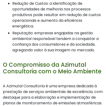
Redução de Custos: a identificação de
oportunidades de melhoria nos processos
produtivos pode resultar em redução de custos
operacionais e aumento da eficiência
energética;
Reputação: empresas engajadas na gestão
ambiental responsável tendem a conquistar a
confiança dos consumidores e da sociedade,
agregando valor à sua imagem no mercado.
O Compromisso da Azimutal
Consultoria com o Meio Ambiente
A Azimutal Consultoria é uma empresa dedicada à
prestação de serviços ambientais de excelência, com
destaque para a elaboração e implementação de
planos de monitoramento de emissões atmosféricas.