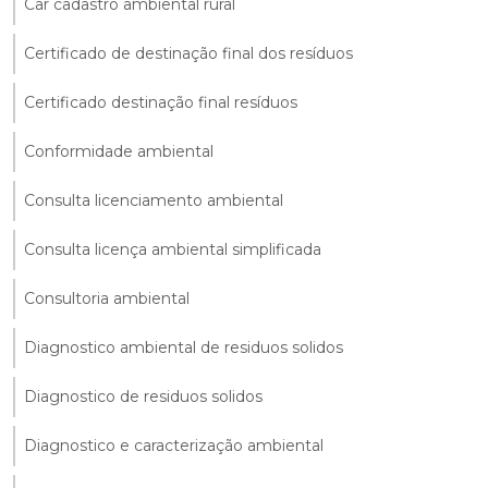
Car cadastro ambiental rural
Certificado de destinação final dos resíduos
Certificado destinação final resíduos
Conformidade ambiental
Consulta licenciamento ambiental
Consulta licença ambiental simplificada
Consultoria ambiental
Diagnostico ambiental de residuos solidos
Diagnostico de residuos solidos
Diagnostico e caracterização ambiental